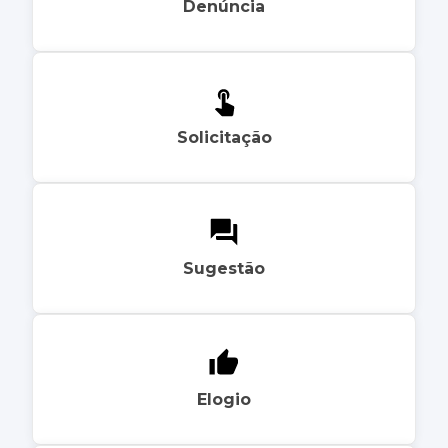
Denúncia
Solicitação
Sugestão
Elogio