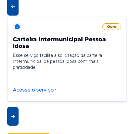
Ouro
Carteira Intermunicipal Pessoa
Idosa
Esse serviço facilita a solicitação da carteira
intermunicipal da pessoa idosa com mais
praticidade.
Acesse o serviço ›