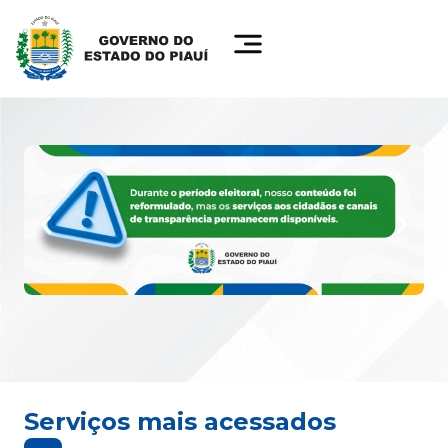
Serviços mais acessados