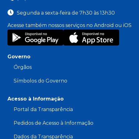
Segunda a sexta-feira de 7h30 às 13h30
Acesse também nossos serviços no Android ou iOS
Governo
Órgãos
Símbolos do Governo
Acesso à Informação
Portal da Transparência
Pedidos de Acesso à Informação
Dados da Transparência