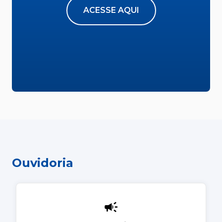
ACESSE AQUI
Ouvidoria