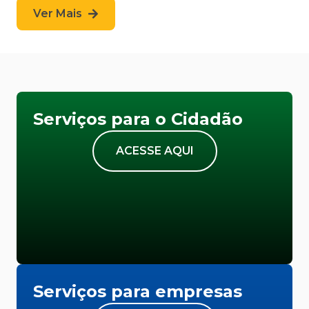
Ver Mais
Serviços para o Cidadão
ACESSE AQUI
Serviços para empresas