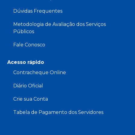
Dúvidas Frequentes
Metodologia de Avaliação dos Serviços
Públicos
Fale Conosco
Acesso rápido
Contracheque Online
Diário Oficial
Crie sua Conta
Tabela de Pagamento dos Servidores