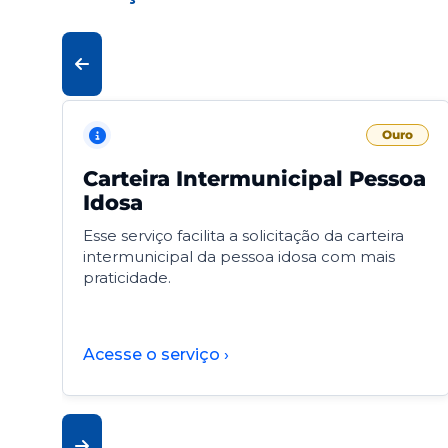
Ouro
Carteira Intermunicipal Pessoa
Idosa
Esse serviço facilita a solicitação da carteira
intermunicipal da pessoa idosa com mais
praticidade.
Acesse o serviço ›