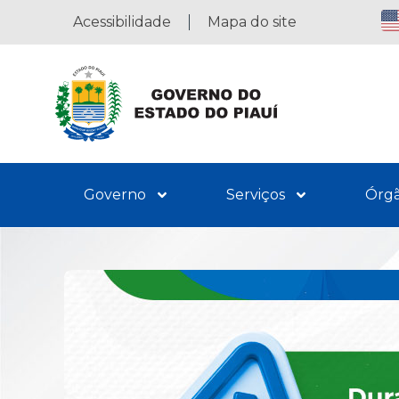
Acessibilidade
Mapa do site
Governo
Serviços
Órg