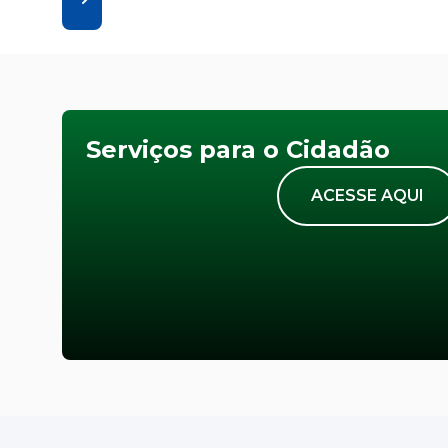
Serviços para o Cidadão
ACESSE AQUI