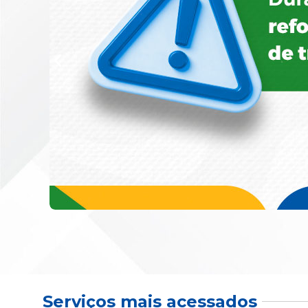
Serviços mais acessados