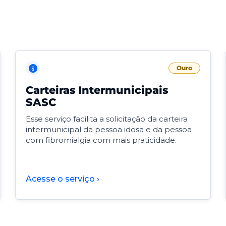
Ouro
Carteiras Intermunicipais
SASC
Esse serviço facilita a solicitação da carteira
intermunicipal da pessoa idosa e da pessoa
com fibromialgia com mais praticidade.
Acesse o serviço ›