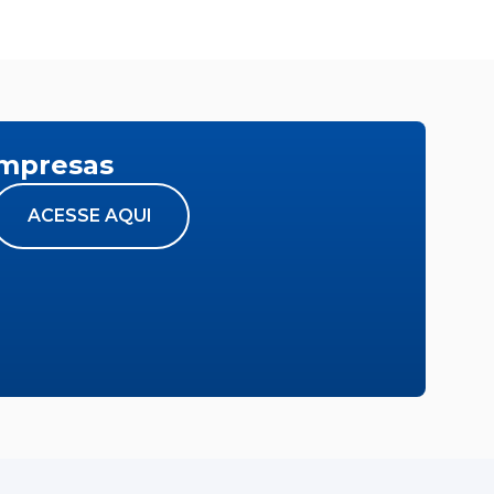
empresas
ACESSE AQUI