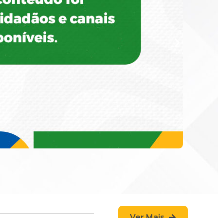
Ver Mais