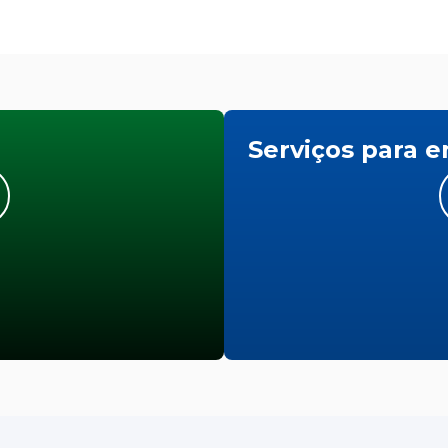
Serviços para 