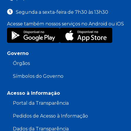
Segunda a sexta-feira de 7h30 às 13h30
Acesse também nossos serviços no Android ou iOS
Governo
Órgãos
Símbolos do Governo
Acesso à Informação
Portal da Transparência
Pedidos de Acesso à Informação
Dados da Transparência