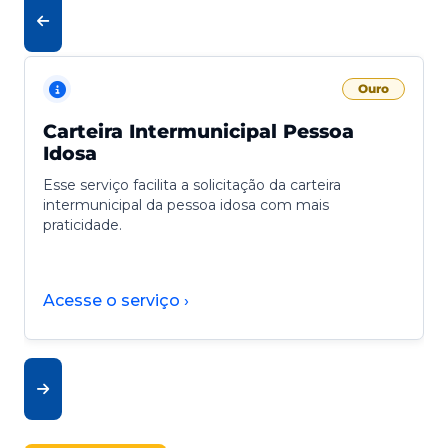
Ouro
Carteira Intermunicipal Pessoa
Idosa
Esse serviço facilita a solicitação da carteira
intermunicipal da pessoa idosa com mais
praticidade.
Acesse o serviço ›