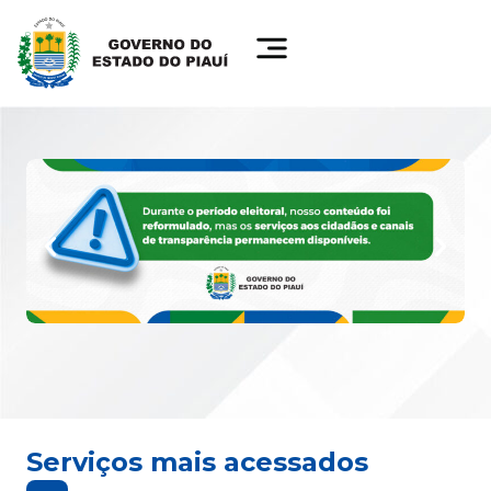
Serviços mais acessados