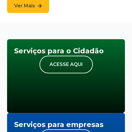
Ver Mais
Serviços para o Cidadão
ACESSE AQUI
Serviços para empresas