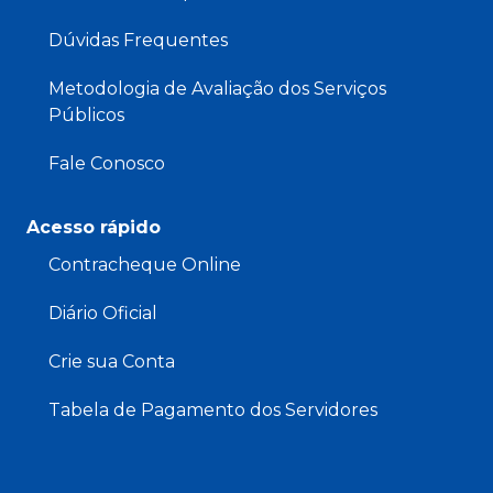
Dúvidas Frequentes
Metodologia de Avaliação dos Serviços
Públicos
Fale Conosco
Acesso rápido
Contracheque Online
Diário Oficial
Crie sua Conta
Tabela de Pagamento dos Servidores