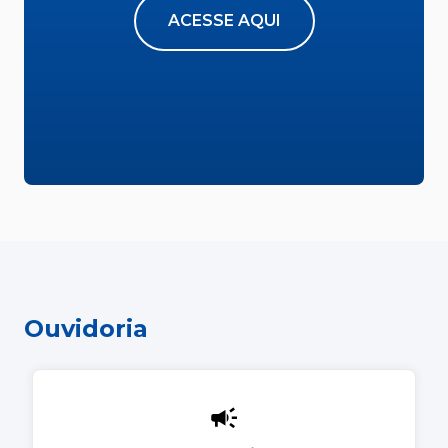
ACESSE AQUI
Ouvidoria