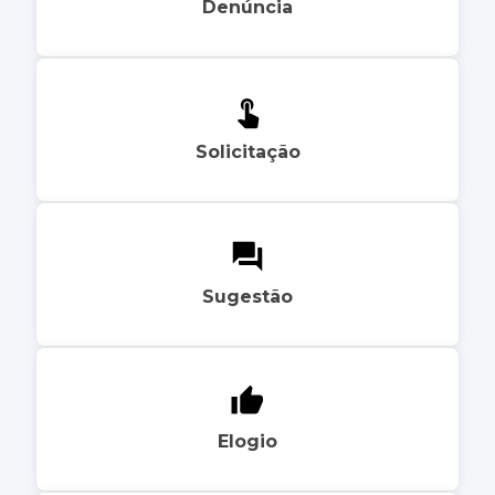
Denúncia
Solicitação
Sugestão
Elogio