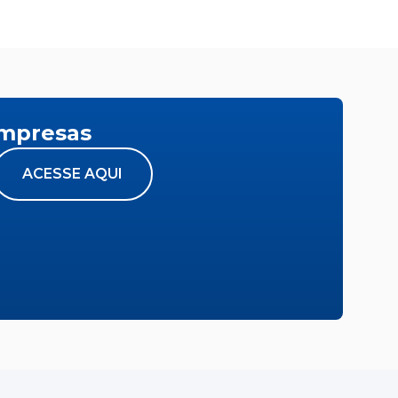
empresas
ACESSE AQUI