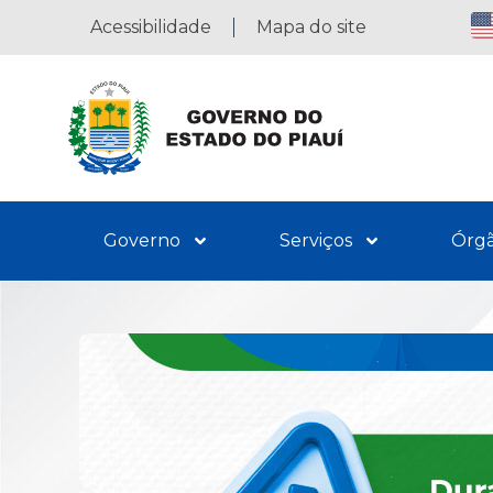
Acessibilidade
Mapa do site
Governo
Serviços
Órg