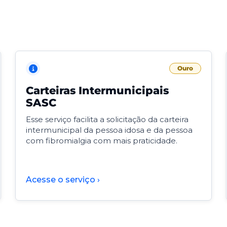
Ouro
Carteiras Intermunicipais
SASC
Esse serviço facilita a solicitação da carteira
intermunicipal da pessoa idosa e da pessoa
com fibromialgia com mais praticidade.
Acesse o serviço ›