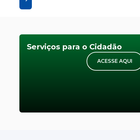
Serviços para o Cidadão
ACESSE AQUI