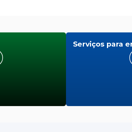
Serviços para 