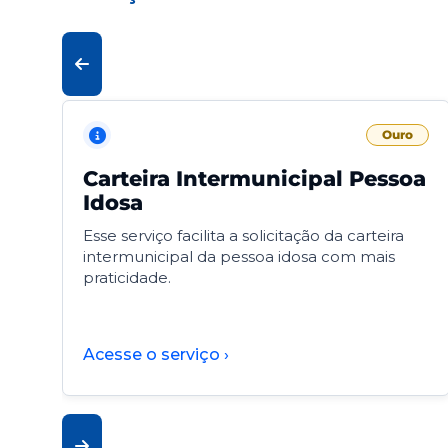
Ouro
Carteira Intermunicipal Pessoa
Idosa
Esse serviço facilita a solicitação da carteira
intermunicipal da pessoa idosa com mais
praticidade.
Acesse o serviço ›