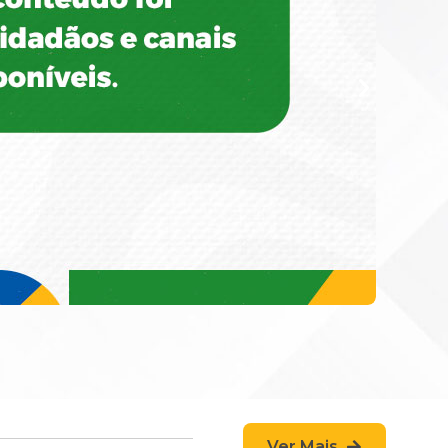
Ver Mais