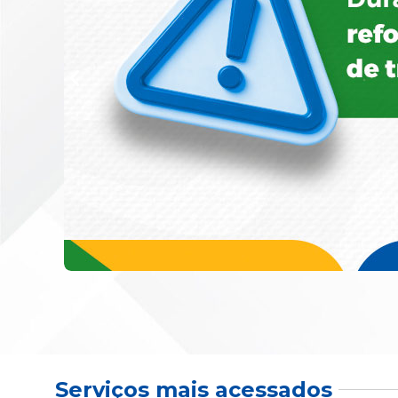
Serviços mais acessados