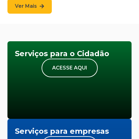
Ver Mais
Serviços para o Cidadão
ACESSE AQUI
Serviços para empresas