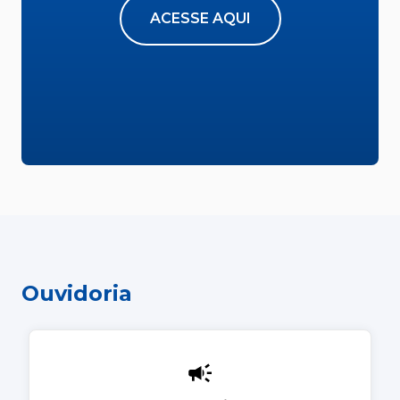
ACESSE AQUI
Ouvidoria