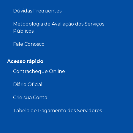
Dúvidas Frequentes
Metodologia de Avaliação dos Serviços
Públicos
Fale Conosco
Acesso rápido
Contracheque Online
Diário Oficial
Crie sua Conta
Tabela de Pagamento dos Servidores