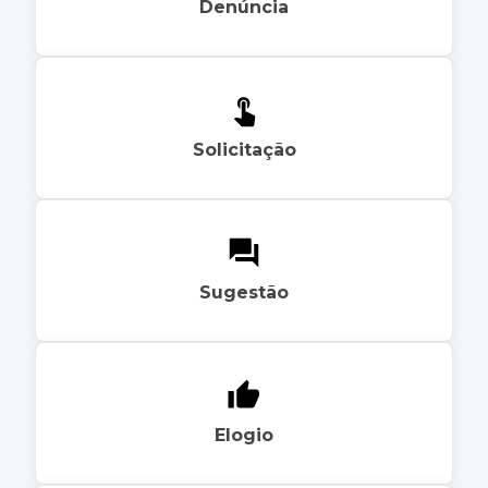
Denúncia
Solicitação
Sugestão
Elogio