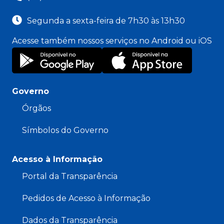
Segunda a sexta-feira de 7h30 às 13h30
Acesse também nossos serviços no Android ou iOS
Governo
Órgãos
Símbolos do Governo
Acesso à Informação
Portal da Transparência
Pedidos de Acesso à Informação
Dados da Transparência