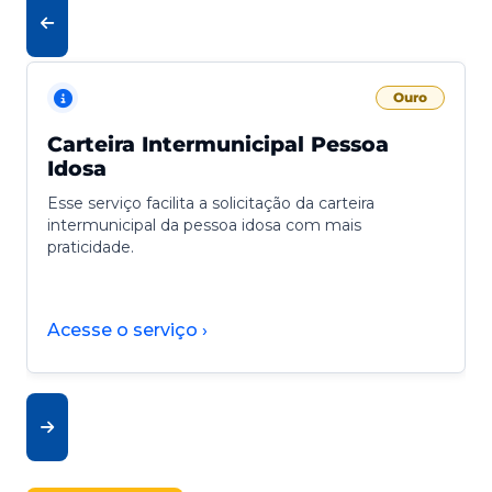
Ouro
Carteira Intermunicipal Pessoa
Idosa
Esse serviço facilita a solicitação da carteira
intermunicipal da pessoa idosa com mais
praticidade.
Acesse o serviço ›