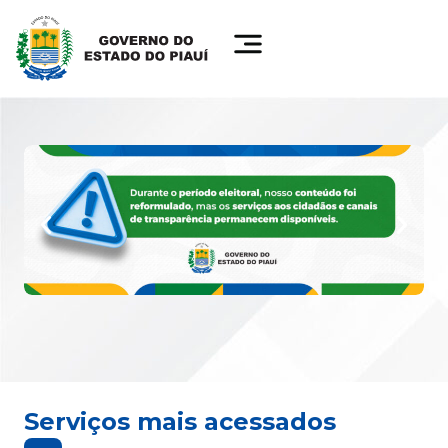
Serviços mais acessados