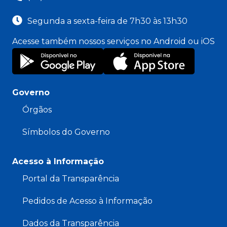
Segunda a sexta-feira de 7h30 às 13h30
Acesse também nossos serviços no Android ou iOS
Governo
Órgãos
Símbolos do Governo
Acesso à Informação
Portal da Transparência
Pedidos de Acesso à Informação
Dados da Transparência