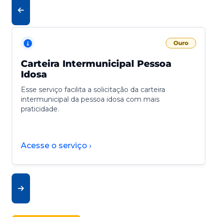
Ouro
Carteira Intermunicipal Pessoa
Idosa
Esse serviço facilita a solicitação da carteira
intermunicipal da pessoa idosa com mais
praticidade.
Acesse o serviço ›