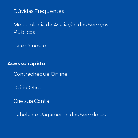
Dúvidas Frequentes
Metodologia de Avaliação dos Serviços
Públicos
Fale Conosco
Acesso rápido
Contracheque Online
Diário Oficial
Crie sua Conta
Tabela de Pagamento dos Servidores