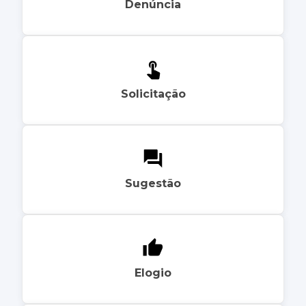
Denúncia
Solicitação
Sugestão
Elogio