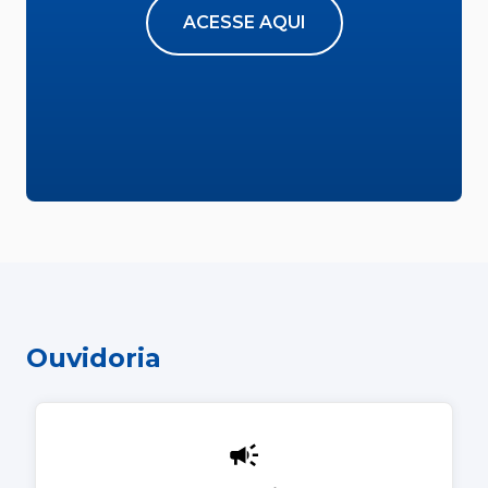
ACESSE AQUI
Ouvidoria