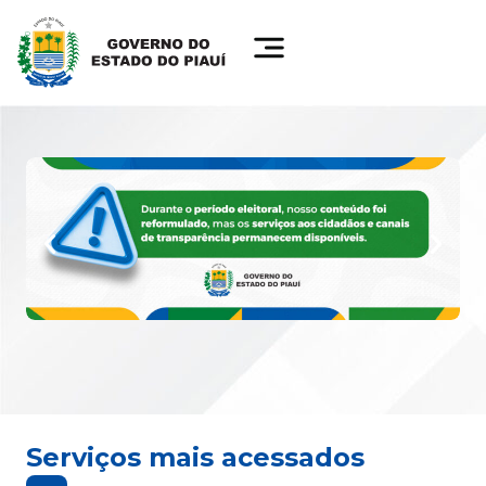
Serviços mais acessados