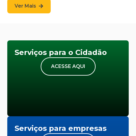
Ver Mais
Serviços para o Cidadão
ACESSE AQUI
Serviços para empresas