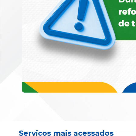
Serviços mais acessados