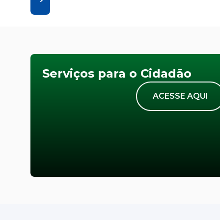
Serviços para o Cidadão
ACESSE AQUI