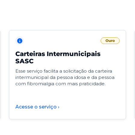
Ouro
Carteiras Intermunicipais
SASC
Esse serviço facilita a solicitação da carteira
intermunicipal da pessoa idosa e da pessoa
com fibromialgia com mais praticidade.
Acesse o serviço ›