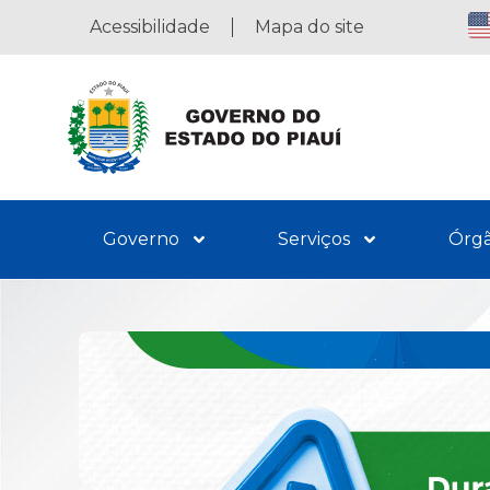
Acessibilidade
Mapa do site
Governo
Serviços
Órg