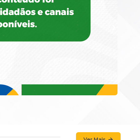
Ver Mais