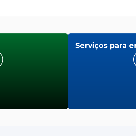
Serviços para 