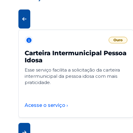
Ouro
Carteira Intermunicipal Pessoa
Idosa
Esse serviço facilita a solicitação da carteira
intermunicipal da pessoa idosa com mais
praticidade.
Acesse o serviço ›