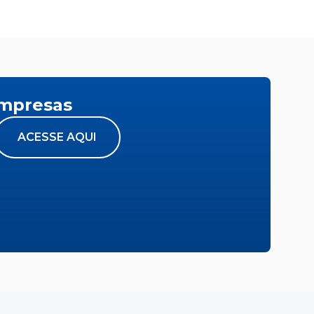
empresas
ACESSE AQUI