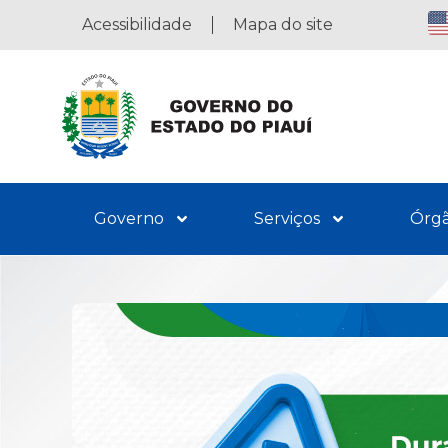
Acessibilidade
Mapa do site
Governo
Serviços
Órg