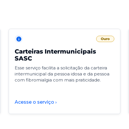
Ouro
Carteiras Intermunicipais
SASC
Esse serviço facilita a solicitação da carteira
intermunicipal da pessoa idosa e da pessoa
com fibromialgia com mais praticidade.
Acesse o serviço ›