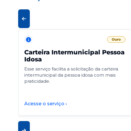
Ouro
Carteira Intermunicipal Pessoa
Idosa
Esse serviço facilita a solicitação da carteira
intermunicipal da pessoa idosa com mais
praticidade.
Acesse o serviço ›