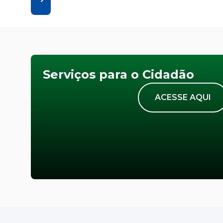
Serviços para o Cidadão
ACESSE AQUI