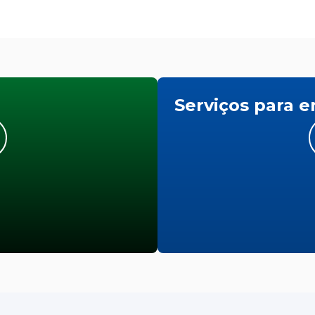
Serviços para 