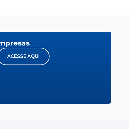
empresas
ACESSE AQUI