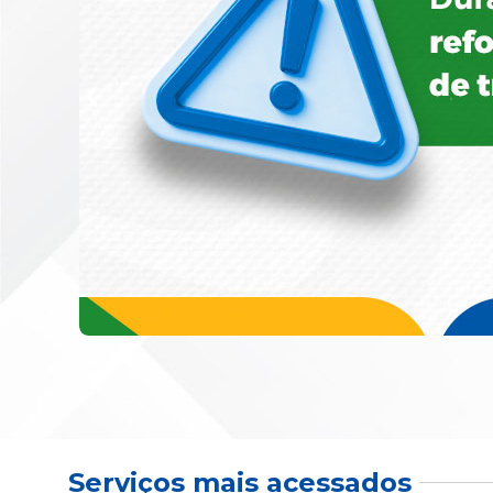
Serviços mais acessados