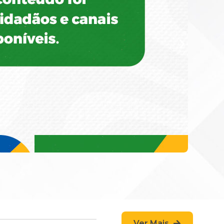
Ver Mais