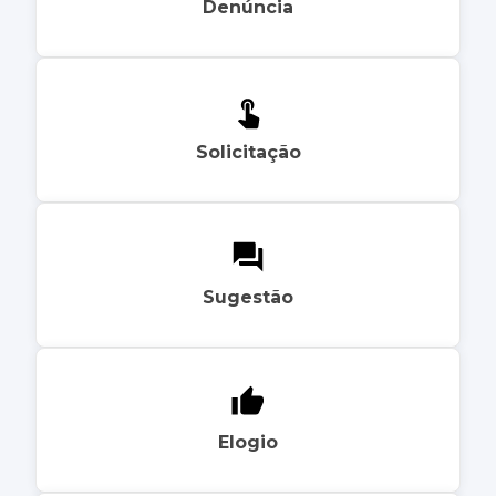
Denúncia
Solicitação
Sugestão
Elogio