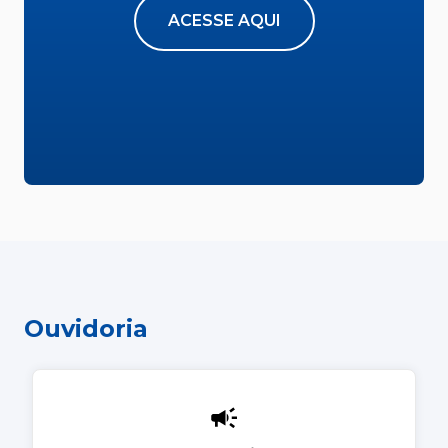
ACESSE AQUI
Ouvidoria