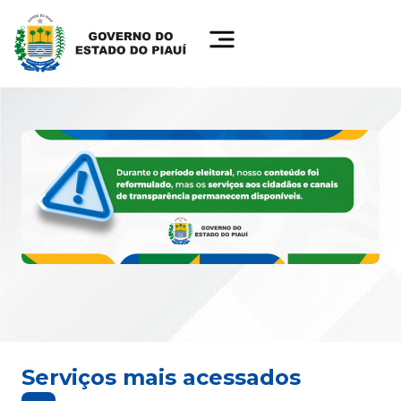
Serviços mais acessados