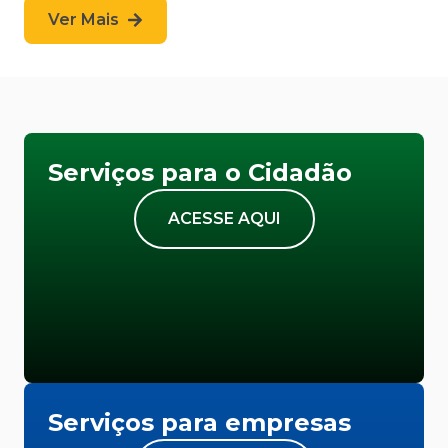
Ver Mais
Serviços para o Cidadão
ACESSE AQUI
Serviços para empresas