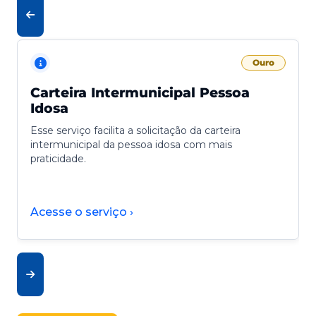
Ouro
Carteira Intermunicipal Pessoa
Idosa
Esse serviço facilita a solicitação da carteira
intermunicipal da pessoa idosa com mais
praticidade.
Acesse o serviço ›