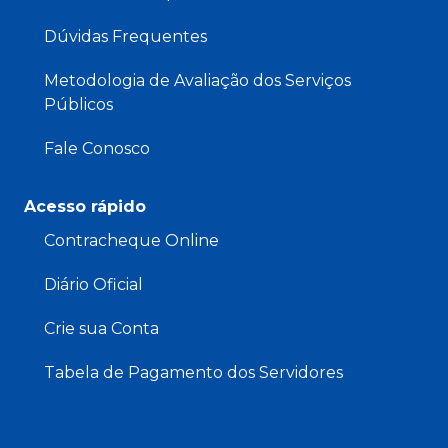
Dúvidas Frequentes
Metodologia de Avaliação dos Serviços
Públicos
Fale Conosco
Acesso rápido
Contracheque Online
Diário Oficial
Crie sua Conta
Tabela de Pagamento dos Servidores