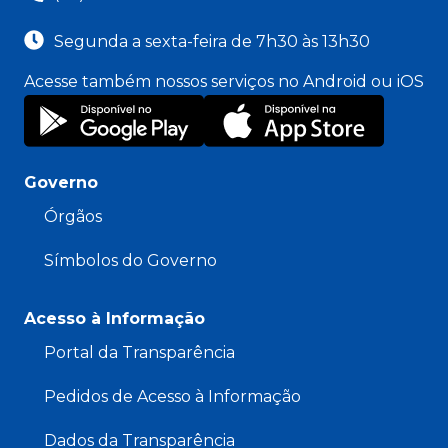
Segunda a sexta-feira de 7h30 às 13h30
Acesse também nossos serviços no Android ou iOS
Governo
Órgãos
Símbolos do Governo
Acesso à Informação
Portal da Transparência
Pedidos de Acesso à Informação
Dados da Transparência