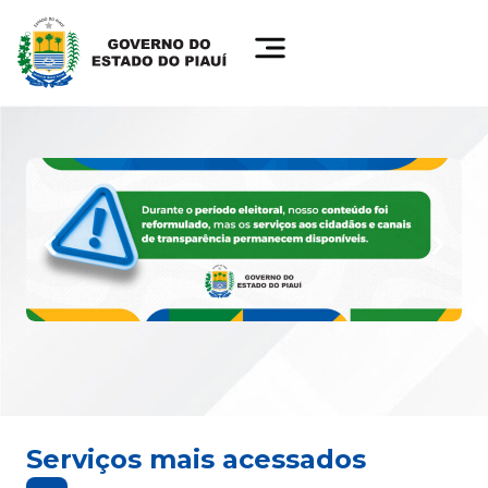
Serviços mais acessados