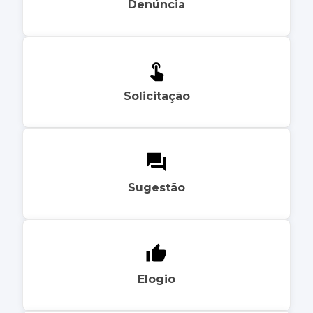
Denúncia
Solicitação
Sugestão
Elogio