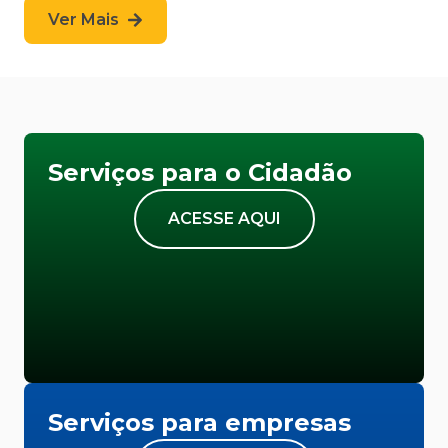
Ver Mais
Serviços para o Cidadão
ACESSE AQUI
Serviços para empresas