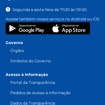
Segunda a sexta-feira de 7h30 às 13h30
Acesse também nossos serviços no Android ou iOS
Governo
Órgãos
Símbolos do Governo
Acesso à Informação
Portal da Transparência
Pedidos de Acesso à Informação
Dados da Transparência