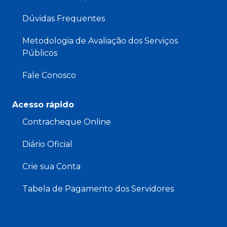
Dúvidas Frequentes
Metodologia de Avaliação dos Serviços
Públicos
Fale Conosco
Acesso rápido
Contracheque Online
Diário Oficial
Crie sua Conta
Tabela de Pagamento dos Servidores