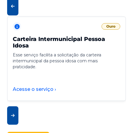
Ouro
Carteira Intermunicipal Pessoa
Idosa
Esse serviço facilita a solicitação da carteira
intermunicipal da pessoa idosa com mais
praticidade.
Acesse o serviço ›