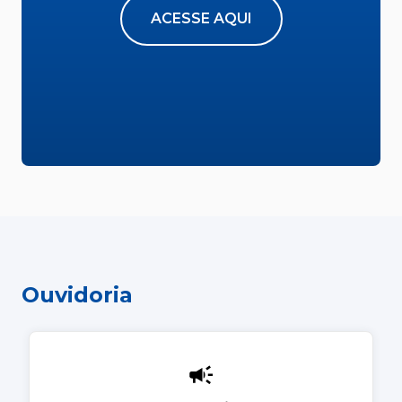
ACESSE AQUI
Ouvidoria