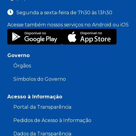
Segunda a sexta-feira de 7h30 às 13h30
Acesse também nossos serviços no Android ou iOS
Governo
Órgãos
Símbolos do Governo
Acesso à Informação
Portal da Transparência
Pedidos de Acesso à Informação
Dados da Transparência