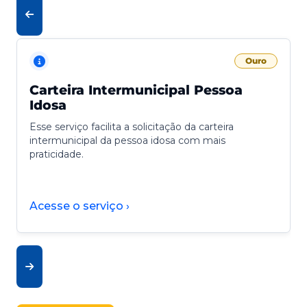
Ouro
Carteira Intermunicipal Pessoa
Idosa
Esse serviço facilita a solicitação da carteira
intermunicipal da pessoa idosa com mais
praticidade.
Acesse o serviço ›