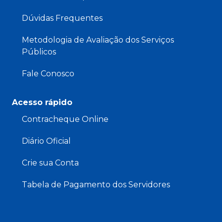
Dúvidas Frequentes
Metodologia de Avaliação dos Serviços
Públicos
Fale Conosco
Acesso rápido
Contracheque Online
Diário Oficial
Crie sua Conta
Tabela de Pagamento dos Servidores