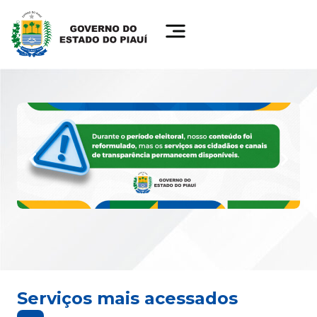
Serviços mais acessados