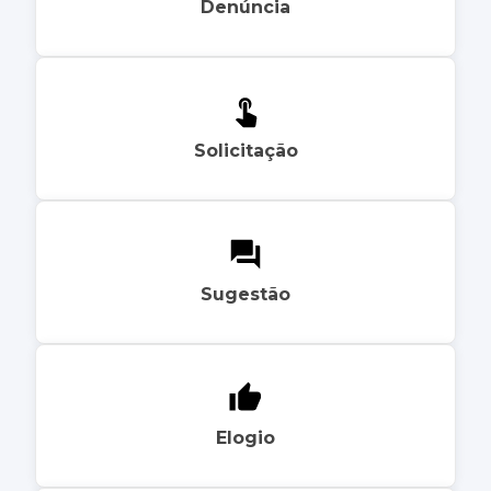
Denúncia
Solicitação
Sugestão
Elogio