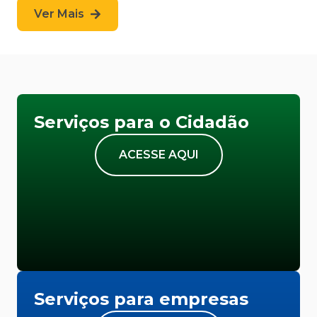
Ver Mais
Serviços para o Cidadão
ACESSE AQUI
Serviços para empresas