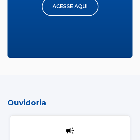
ACESSE AQUI
Ouvidoria