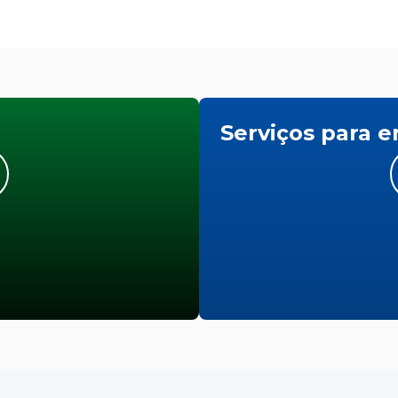
Serviços para 