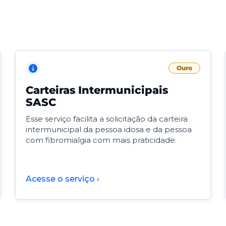
Ouro
Carteiras Intermunicipais
SASC
Esse serviço facilita a solicitação da carteira
intermunicipal da pessoa idosa e da pessoa
com fibromialgia com mais praticidade.
Acesse o serviço ›