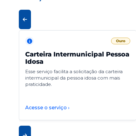
Ouro
Carteira Intermunicipal Pessoa
Idosa
Esse serviço facilita a solicitação da carteira
intermunicipal da pessoa idosa com mais
praticidade.
Acesse o serviço ›