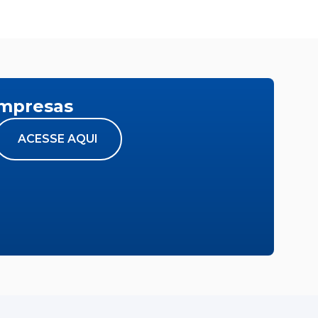
empresas
ACESSE AQUI