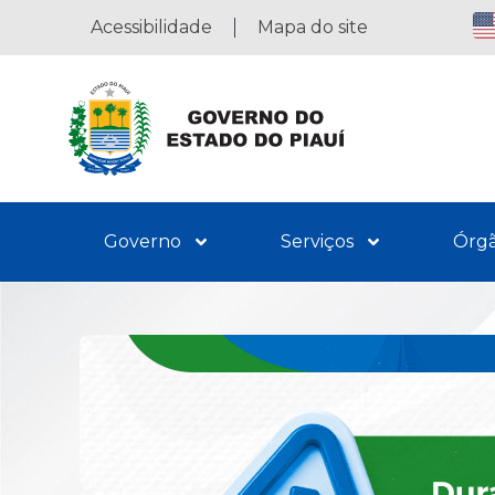
Acessibilidade
Mapa do site
Governo
Serviços
Órg