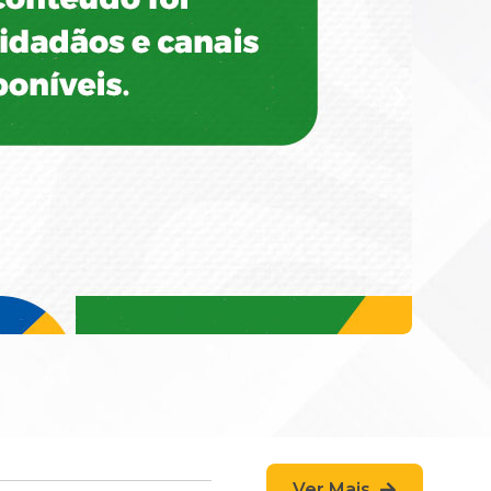
Ver Mais