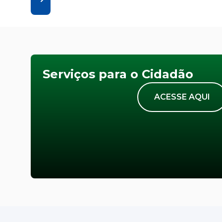
Serviços para o Cidadão
ACESSE AQUI