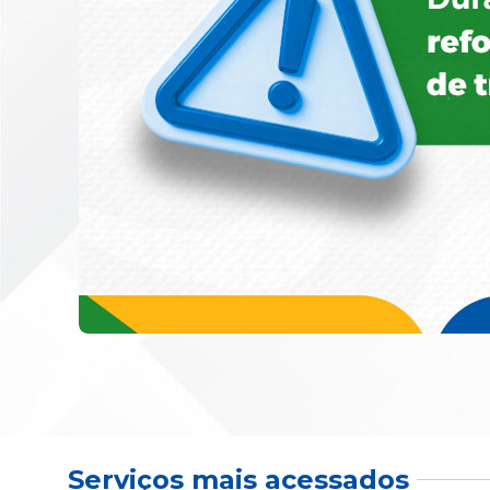
Serviços mais acessados