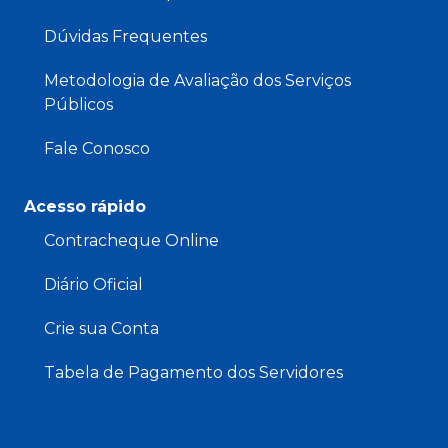
Dúvidas Frequentes
Metodologia de Avaliação dos Serviços
Públicos
Fale Conosco
Acesso rápido
Contracheque Online
Diário Oficial
Crie sua Conta
Tabela de Pagamento dos Servidores