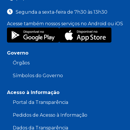
Segunda a sexta-feira de 7h30 às 13h30
Acesse também nossos serviços no Android ou iOS
Governo
Órgãos
Símbolos do Governo
Acesso à Informação
Portal da Transparência
Pedidos de Acesso à Informação
Dados da Transparência