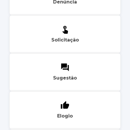
Denúncia
Solicitação
Sugestão
Elogio