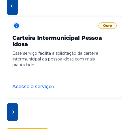
Ouro
Carteira Intermunicipal Pessoa
Idosa
Esse serviço facilita a solicitação da carteira
intermunicipal da pessoa idosa com mais
praticidade.
Acesse o serviço ›