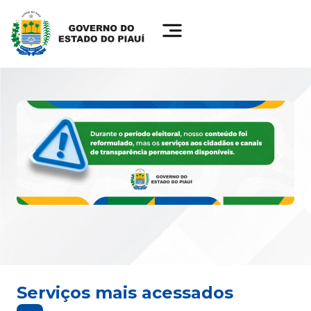
Serviços mais acessados