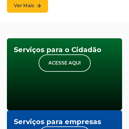
Ver Mais
Serviços para o Cidadão
ACESSE AQUI
Serviços para empresas