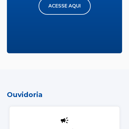
ACESSE AQUI
Ouvidoria