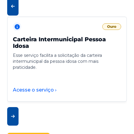
Ouro
Carteira Intermunicipal Pessoa
Idosa
Esse serviço facilita a solicitação da carteira
intermunicipal da pessoa idosa com mais
praticidade.
Acesse o serviço ›