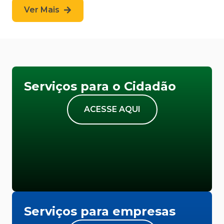
Ver Mais
Serviços para o Cidadão
ACESSE AQUI
Serviços para empresas