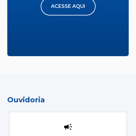
ACESSE AQUI
Ouvidoria