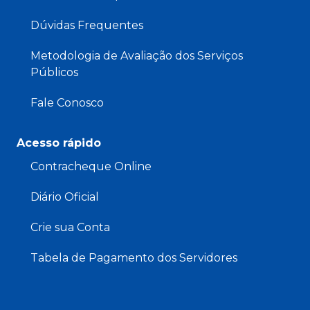
Dúvidas Frequentes
Metodologia de Avaliação dos Serviços
Públicos
Fale Conosco
Acesso rápido
Contracheque Online
Diário Oficial
Crie sua Conta
Tabela de Pagamento dos Servidores