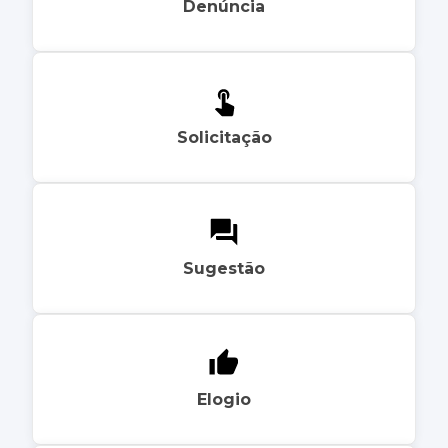
Denúncia
Solicitação
Sugestão
Elogio