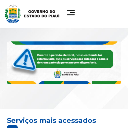
Serviços mais acessados