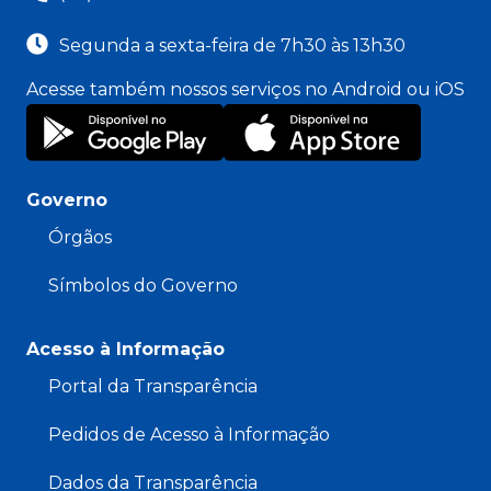
Segunda a sexta-feira de 7h30 às 13h30
Acesse também nossos serviços no Android ou iOS
Governo
Órgãos
Símbolos do Governo
Acesso à Informação
Portal da Transparência
Pedidos de Acesso à Informação
Dados da Transparência