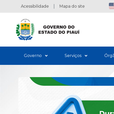
Acessibilidade
Mapa do site
Governo
Serviços
Órg