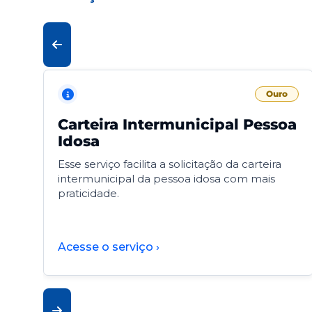
Ouro
Carteira Intermunicipal Pessoa
Idosa
Esse serviço facilita a solicitação da carteira
intermunicipal da pessoa idosa com mais
praticidade.
Acesse o serviço ›