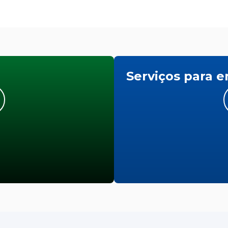
Serviços para 