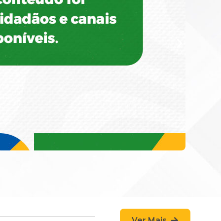
Ver Mais