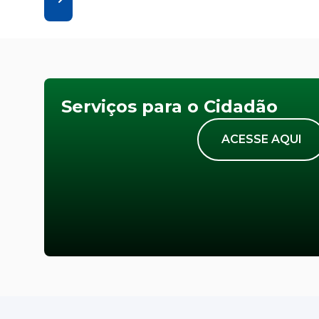
Serviços para o Cidadão
ACESSE AQUI