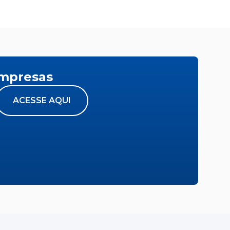
empresas
ACESSE AQUI