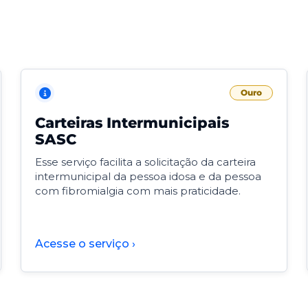
Ouro
Carteiras Intermunicipais
SASC
Esse serviço facilita a solicitação da carteira
intermunicipal da pessoa idosa e da pessoa
com fibromialgia com mais praticidade.
Acesse o serviço ›