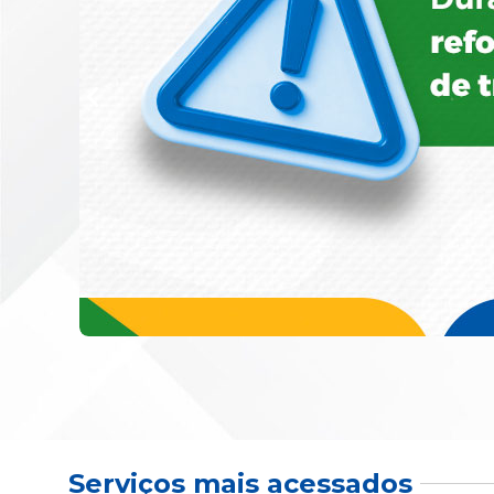
Serviços mais acessados