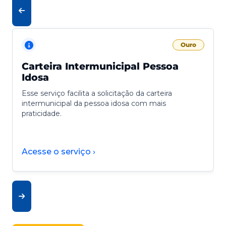
Ouro
Carteira Intermunicipal Pessoa
Idosa
Esse serviço facilita a solicitação da carteira
intermunicipal da pessoa idosa com mais
praticidade.
Acesse o serviço ›