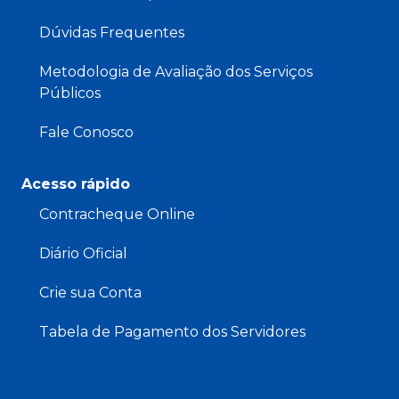
Dúvidas Frequentes
Metodologia de Avaliação dos Serviços
Públicos
Fale Conosco
Acesso rápido
Contracheque Online
Diário Oficial
Crie sua Conta
Tabela de Pagamento dos Servidores