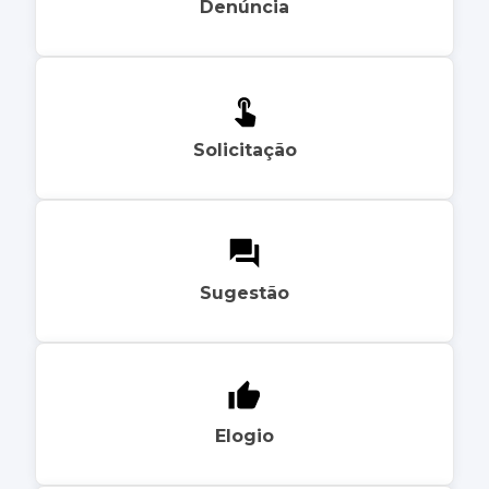
Denúncia
Solicitação
Sugestão
Elogio