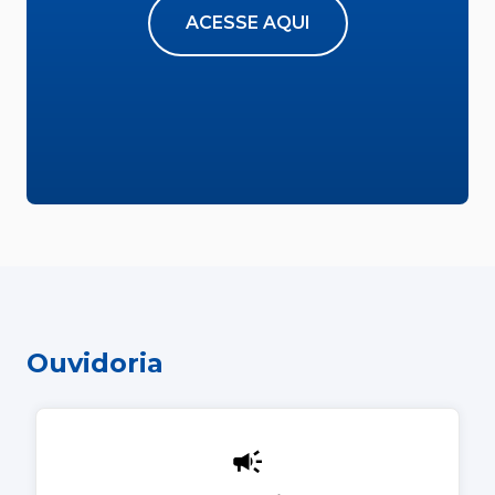
ACESSE AQUI
Ouvidoria