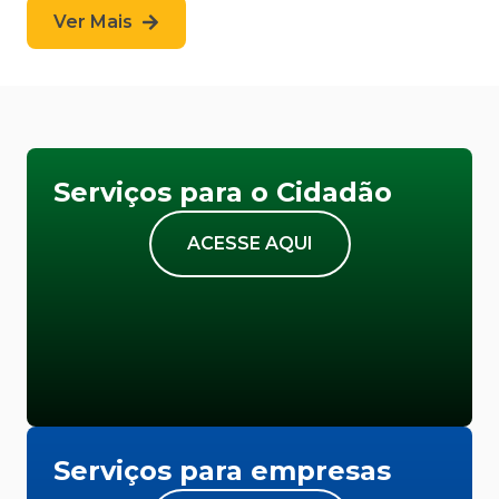
Ver Mais
Serviços para o Cidadão
ACESSE AQUI
Serviços para empresas