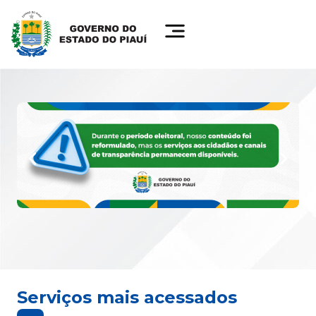
Serviços mais acessados