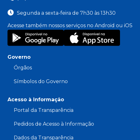
Segunda a sexta-feira de 7h30 às 13h30
Acesse também nossos serviços no Android ou iOS
Governo
Órgãos
Símbolos do Governo
Acesso à Informação
Portal da Transparência
Pedidos de Acesso à Informação
Dados da Transparência