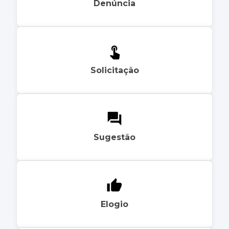
Denúncia
Solicitação
Sugestão
Elogio