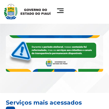
Serviços mais acessados