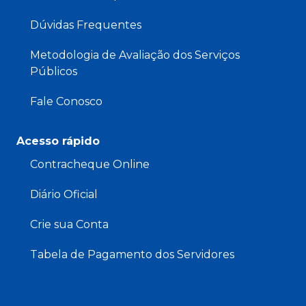
Dúvidas Frequentes
Metodologia de Avaliação dos Serviços
Públicos
Fale Conosco
Acesso rápido
Contracheque Online
Diário Oficial
Crie sua Conta
Tabela de Pagamento dos Servidores