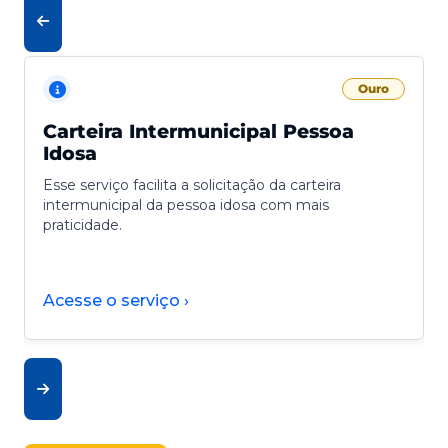
Ouro
Carteira Intermunicipal Pessoa
Idosa
Esse serviço facilita a solicitação da carteira
intermunicipal da pessoa idosa com mais
praticidade.
Acesse o serviço ›