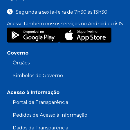
Segunda a sexta-feira de 7h30 às 13h30
Acesse também nossos serviços no Android ou iOS
Governo
Órgãos
Símbolos do Governo
Acesso à Informação
Portal da Transparência
Pedidos de Acesso à Informação
Dados da Transparência