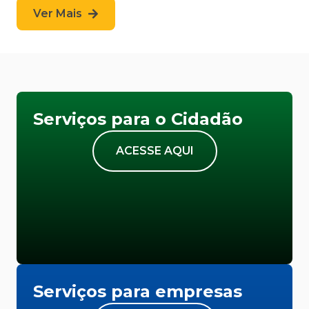
Ver Mais
Serviços para o Cidadão
ACESSE AQUI
Serviços para empresas