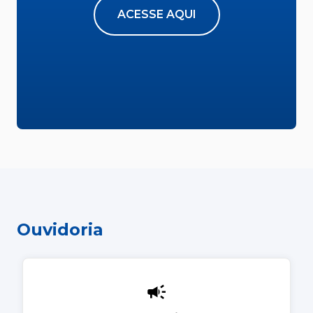
ACESSE AQUI
Ouvidoria