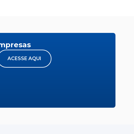
empresas
ACESSE AQUI