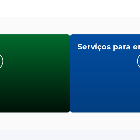
Serviços para 