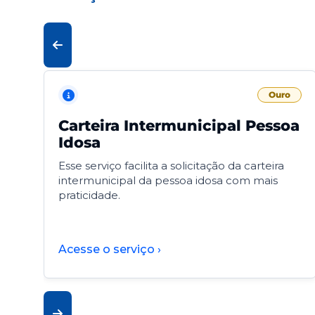
Ouro
Carteira Intermunicipal Pessoa
Idosa
Esse serviço facilita a solicitação da carteira
intermunicipal da pessoa idosa com mais
praticidade.
Acesse o serviço ›