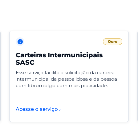
Ouro
Carteiras Intermunicipais
SASC
Esse serviço facilita a solicitação da carteira
intermunicipal da pessoa idosa e da pessoa
com fibromialgia com mais praticidade.
Acesse o serviço ›