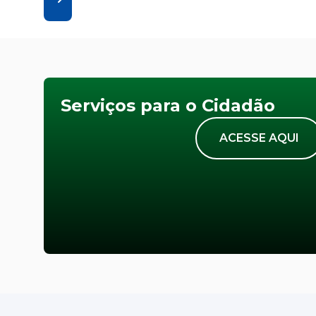
Serviços para o Cidadão
ACESSE AQUI