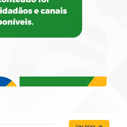
Ver Mais