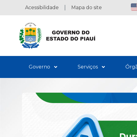
Acessibilidade
Mapa do site
Governo
Serviços
Órg