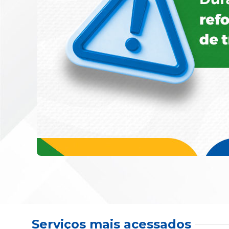
Serviços mais acessados