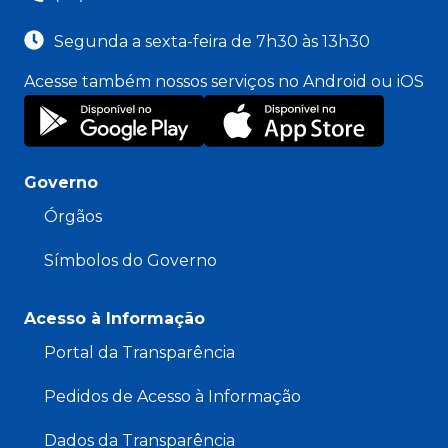
Segunda a sexta-feira de 7h30 às 13h30
Acesse também nossos serviços no Android ou iOS
Governo
Órgãos
Símbolos do Governo
Acesso à Informação
Portal da Transparência
Pedidos de Acesso à Informação
Dados da Transparência