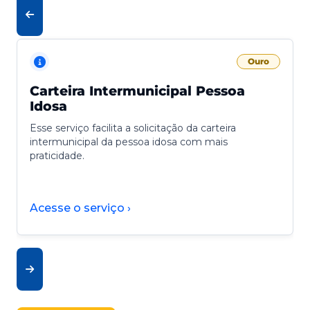
Ouro
Carteira Intermunicipal Pessoa
Idosa
Esse serviço facilita a solicitação da carteira
intermunicipal da pessoa idosa com mais
praticidade.
Acesse o serviço ›