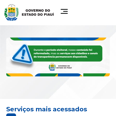
Serviços mais acessados