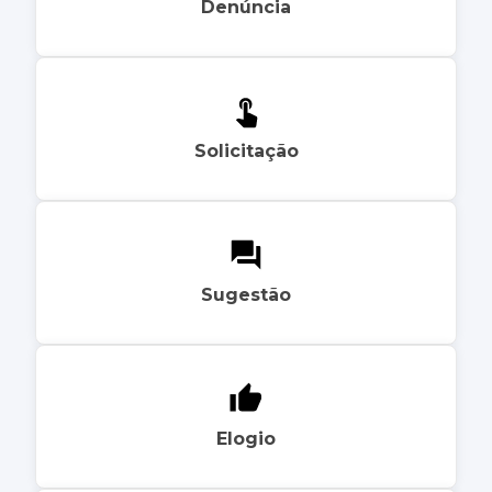
Denúncia
Solicitação
Sugestão
Elogio