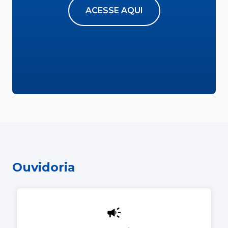
ACESSE AQUI
Ouvidoria