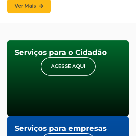
Ver Mais
Serviços para o Cidadão
ACESSE AQUI
Serviços para empresas