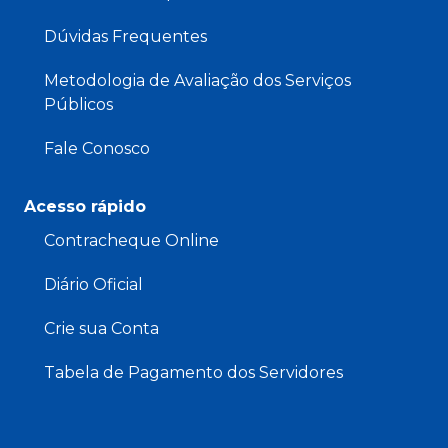
Dúvidas Frequentes
Metodologia de Avaliação dos Serviços
Públicos
Fale Conosco
Acesso rápido
Contracheque Online
Diário Oficial
Crie sua Conta
Tabela de Pagamento dos Servidores