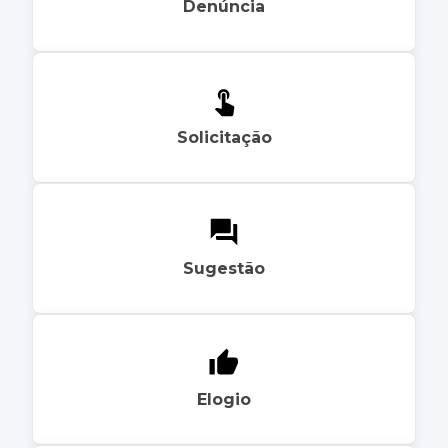
Denúncia
Solicitação
Sugestão
Elogio