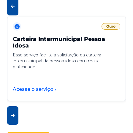
Ouro
Carteira Intermunicipal Pessoa
Idosa
Esse serviço facilita a solicitação da carteira
intermunicipal da pessoa idosa com mais
praticidade.
Acesse o serviço ›