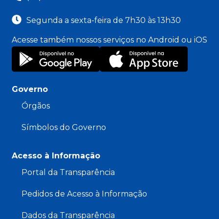
Segunda a sexta-feira de 7h30 às 13h30
Acesse também nossos serviços no Android ou iOS
Governo
Órgãos
Símbolos do Governo
Acesso à Informação
Portal da Transparência
Pedidos de Acesso à Informação
Dados da Transparência