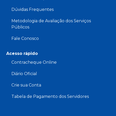
Dúvidas Frequentes
Metodologia de Avaliação dos Serviços
Públicos
Fale Conosco
Acesso rápido
Contracheque Online
Diário Oficial
Crie sua Conta
Tabela de Pagamento dos Servidores