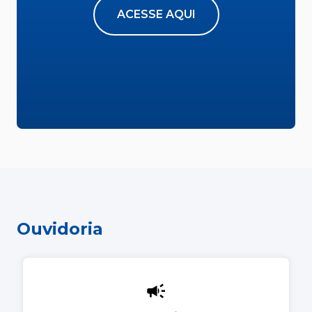
ACESSE AQUI
Ouvidoria