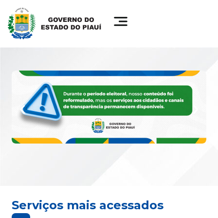
Serviços mais acessados