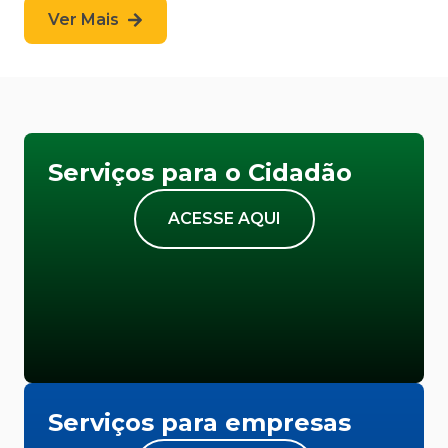
Ver Mais
Serviços para o Cidadão
ACESSE AQUI
Serviços para empresas