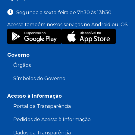
Segunda a sexta-feira de 7h30 às 13h30
Acesse também nossos serviços no Android ou iOS
Governo
Órgãos
Símbolos do Governo
Acesso à Informação
Portal da Transparência
Pedidos de Acesso à Informação
Dados da Transparência