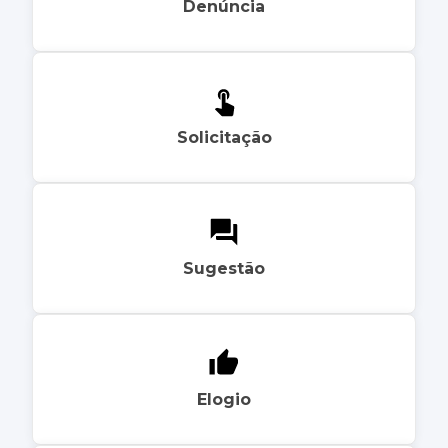
Denúncia
Solicitação
Sugestão
Elogio