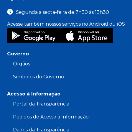
Segunda a sexta-feira de 7h30 às 13h30
Acesse também nossos serviços no Android ou iOS
Governo
Órgãos
Símbolos do Governo
Acesso à Informação
Portal da Transparência
Pedidos de Acesso à Informação
Dados da Transparência