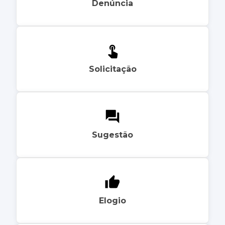
Denúncia
Solicitação
Sugestão
Elogio