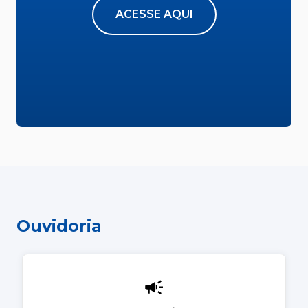
ACESSE AQUI
Ouvidoria