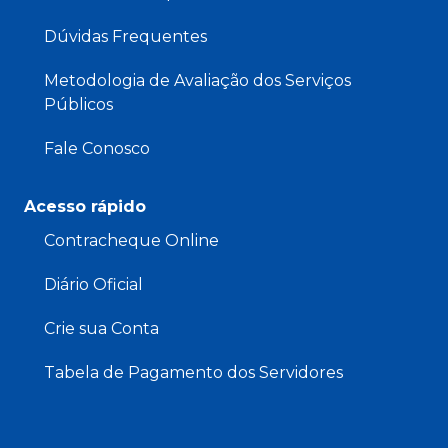
Dúvidas Frequentes
Metodologia de Avaliação dos Serviços
Públicos
Fale Conosco
Acesso rápido
Contracheque Online
Diário Oficial
Crie sua Conta
Tabela de Pagamento dos Servidores