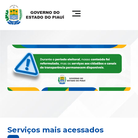
Serviços mais acessados