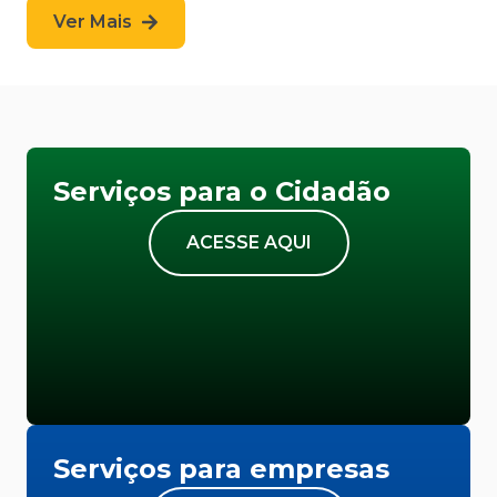
Ver Mais
Serviços para o Cidadão
ACESSE AQUI
Serviços para empresas