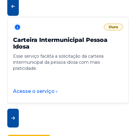
Ouro
Carteira Intermunicipal Pessoa
Idosa
Esse serviço facilita a solicitação da carteira
intermunicipal da pessoa idosa com mais
praticidade.
Acesse o serviço ›