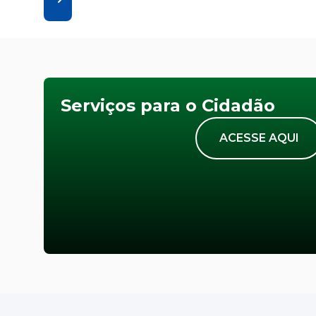
Serviços para o Cidadão
ACESSE AQUI