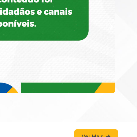
Ver Mais