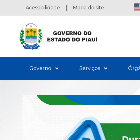
Acessibilidade
Mapa do site
Governo
Serviços
Órg