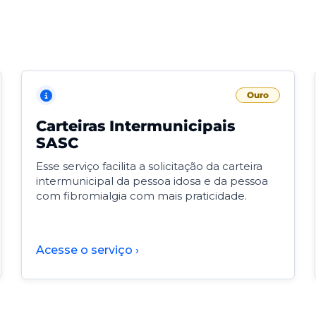
Ouro
Carteiras Intermunicipais
SASC
Esse serviço facilita a solicitação da carteira
intermunicipal da pessoa idosa e da pessoa
com fibromialgia com mais praticidade.
Acesse o serviço ›