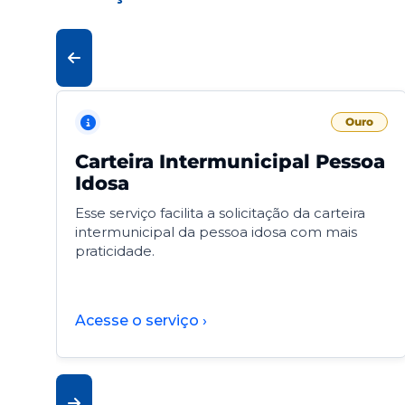
Ouro
Carteira Intermunicipal Pessoa
Idosa
Esse serviço facilita a solicitação da carteira
intermunicipal da pessoa idosa com mais
praticidade.
Acesse o serviço ›