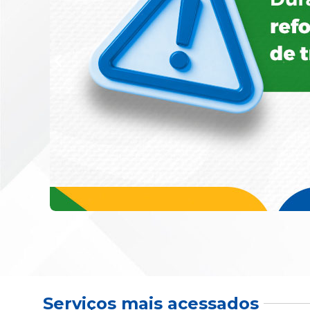
Serviços mais acessados