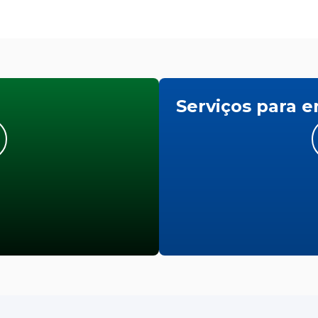
Serviços para 