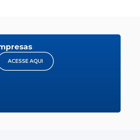
empresas
ACESSE AQUI