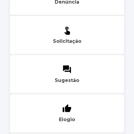
Denúncia
Solicitação
Sugestão
Elogio