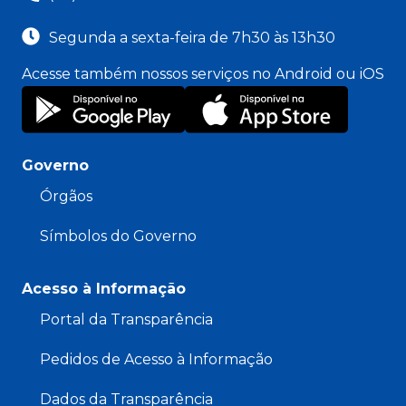
Segunda a sexta-feira de 7h30 às 13h30
Acesse também nossos serviços no Android ou iOS
Governo
Órgãos
Símbolos do Governo
Acesso à Informação
Portal da Transparência
Pedidos de Acesso à Informação
Dados da Transparência