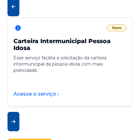
Ouro
Carteira Intermunicipal Pessoa
Idosa
Esse serviço facilita a solicitação da carteira
intermunicipal da pessoa idosa com mais
praticidade.
Acesse o serviço ›