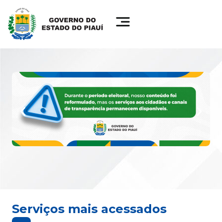
Serviços mais acessados