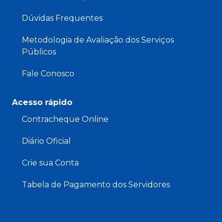
Dúvidas Frequentes
Metodologia de Avaliação dos Serviços
Públicos
Fale Conosco
Acesso rápido
Contracheque Online
Diário Oficial
Crie sua Conta
Tabela de Pagamento dos Servidores