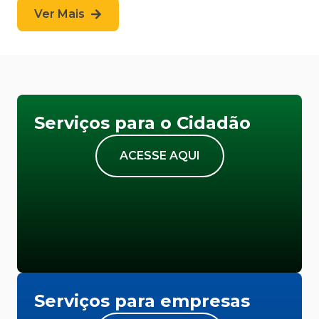
Ver Mais
Serviços para o Cidadão
ACESSE AQUI
Serviços para empresas