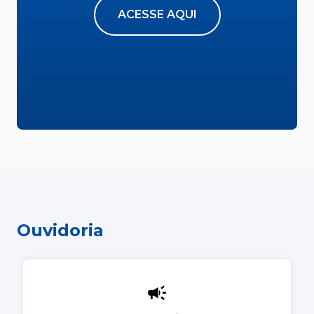
ACESSE AQUI
Ouvidoria