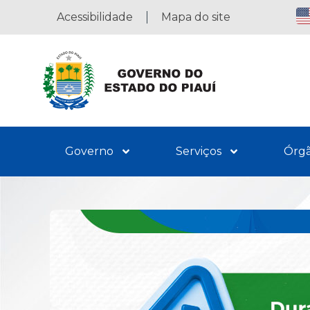
Acessibilidade
Mapa do site
Governo
Serviços
Órg