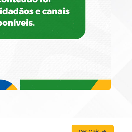
Ver Mais