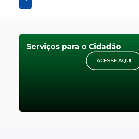
Serviços para o Cidadão
ACESSE AQUI