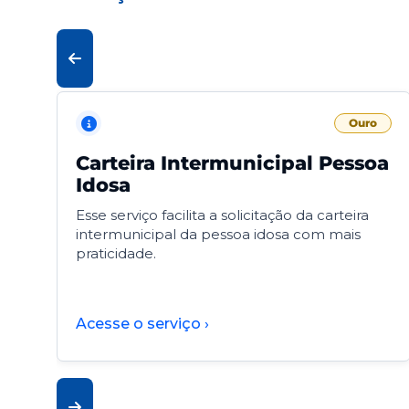
Ouro
Carteira Intermunicipal Pessoa
Idosa
Esse serviço facilita a solicitação da carteira
intermunicipal da pessoa idosa com mais
praticidade.
Acesse o serviço ›