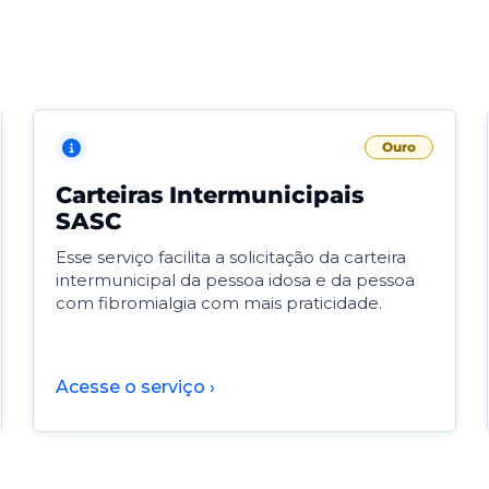
Ouro
Carteiras Intermunicipais
SASC
Esse serviço facilita a solicitação da carteira
intermunicipal da pessoa idosa e da pessoa
com fibromialgia com mais praticidade.
Acesse o serviço ›