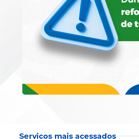
Serviços mais acessados