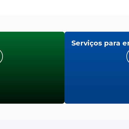
Serviços para 