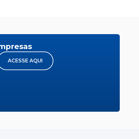
empresas
ACESSE AQUI