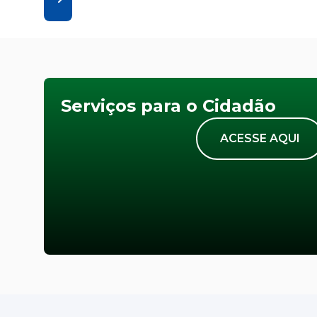
Serviços para o Cidadão
ACESSE AQUI