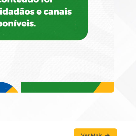
Ver Mais