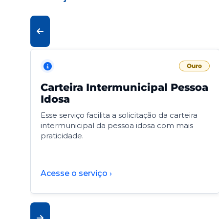
Ouro
Carteira Intermunicipal Pessoa
Idosa
Esse serviço facilita a solicitação da carteira
intermunicipal da pessoa idosa com mais
praticidade.
Acesse o serviço ›