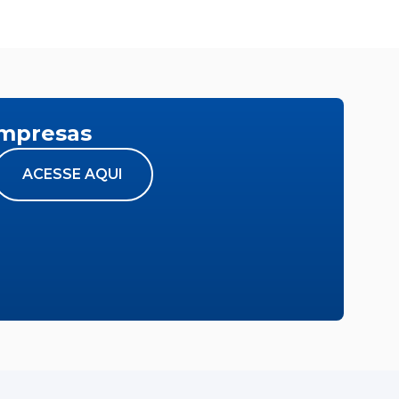
empresas
ACESSE AQUI