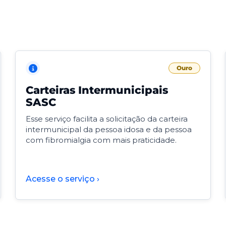
Ouro
Carteiras Intermunicipais
SASC
Esse serviço facilita a solicitação da carteira
intermunicipal da pessoa idosa e da pessoa
com fibromialgia com mais praticidade.
Acesse o serviço ›