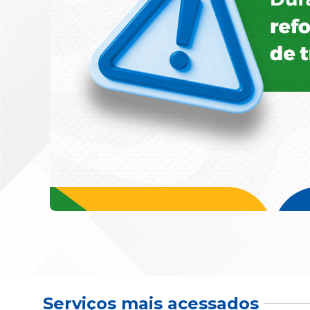
Serviços mais acessados