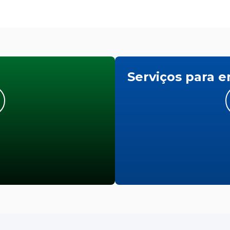
Serviços para 