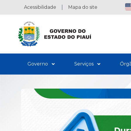
Acessibilidade
Mapa do site
Governo
Serviços
Órg