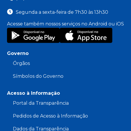
Segunda a sexta-feira de 7h30 às 13h30
Acesse também nossos serviços no Android ou iOS
Governo
Órgãos
Símbolos do Governo
Acesso à Informação
Portal da Transparência
Pedidos de Acesso à Informação
Dados da Transparência