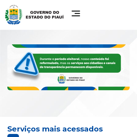
Serviços mais acessados