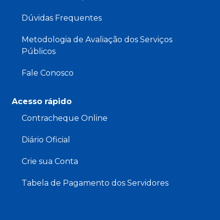
Dúvidas Frequentes
Metodologia de Avaliação dos Serviços
Públicos
Fale Conosco
Acesso rápido
Contracheque Online
Diário Oficial
Crie sua Conta
Tabela de Pagamento dos Servidores