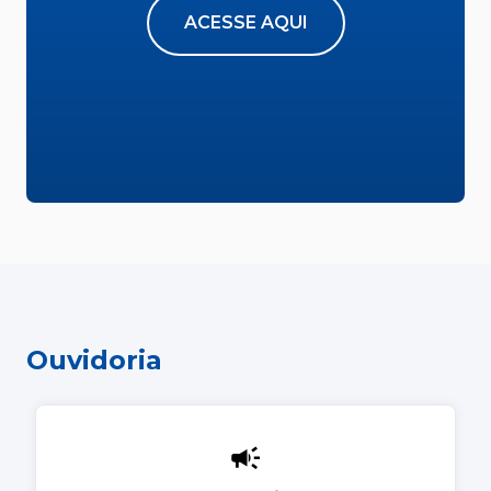
ACESSE AQUI
Ouvidoria