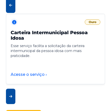
Ouro
Carteira Intermunicipal Pessoa
Idosa
Esse serviço facilita a solicitação da carteira
intermunicipal da pessoa idosa com mais
praticidade.
Acesse o serviço ›