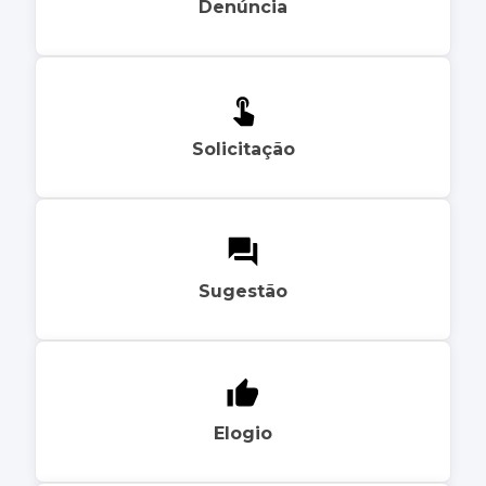
Denúncia
Solicitação
Sugestão
Elogio