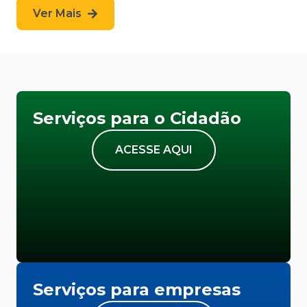
Ver Mais
Serviços para o Cidadão
ACESSE AQUI
Serviços para empresas