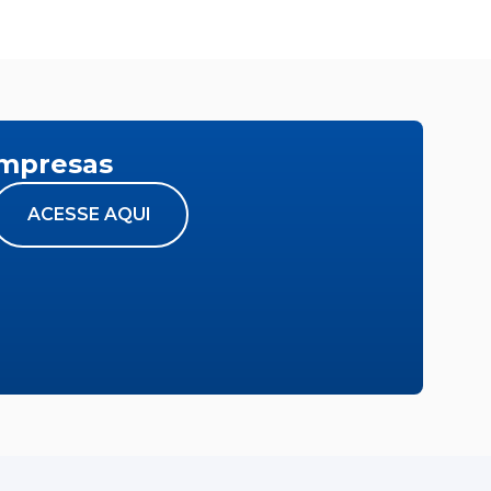
empresas
ACESSE AQUI