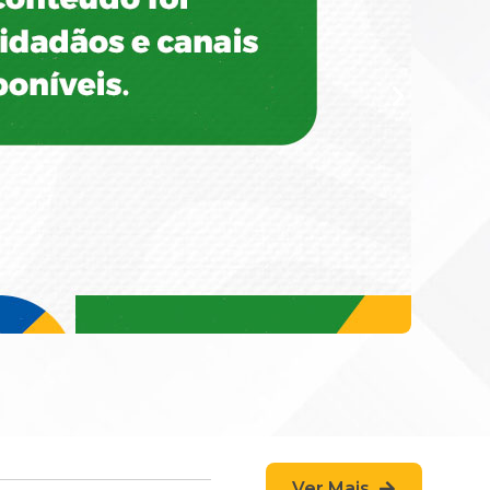
Ver Mais