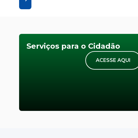
Serviços para o Cidadão
ACESSE AQUI