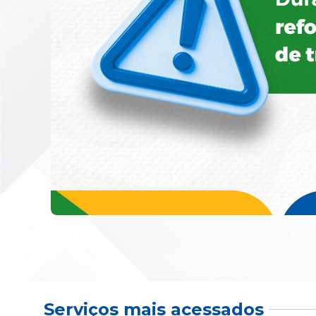
Serviços mais acessados