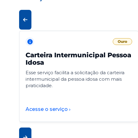
Ouro
Carteira Intermunicipal Pessoa
Idosa
Esse serviço facilita a solicitação da carteira
intermunicipal da pessoa idosa com mais
praticidade.
Acesse o serviço ›