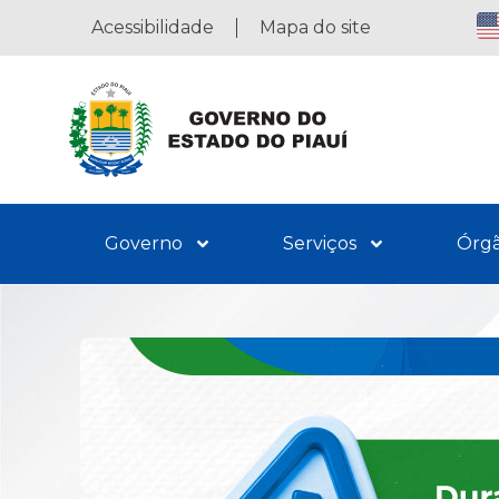
Acessibilidade
Mapa do site
Governo
Serviços
Órg