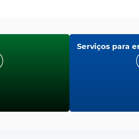
Serviços para 