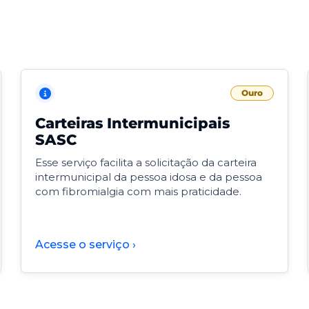
Ouro
Carteiras Intermunicipais
SASC
Esse serviço facilita a solicitação da carteira
intermunicipal da pessoa idosa e da pessoa
com fibromialgia com mais praticidade.
Acesse o serviço ›