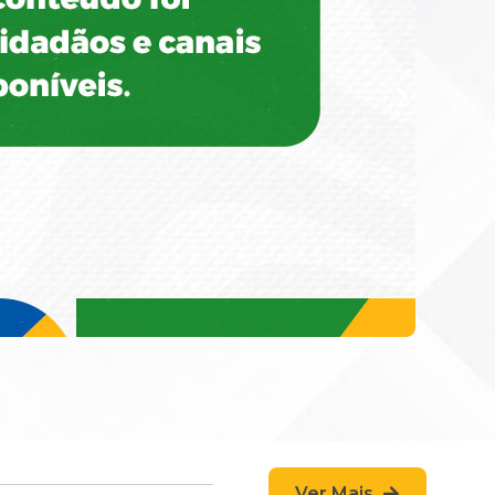
Ver Mais