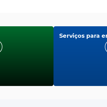
Serviços para 