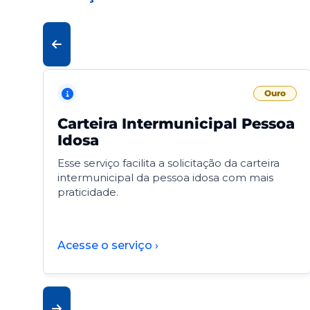
Ouro
Carteira Intermunicipal Pessoa
Idosa
Esse serviço facilita a solicitação da carteira
intermunicipal da pessoa idosa com mais
praticidade.
Acesse o serviço ›