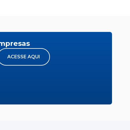
empresas
ACESSE AQUI