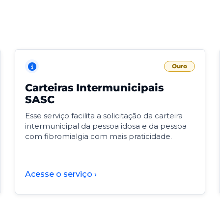
Ouro
Carteiras Intermunicipais
SASC
Esse serviço facilita a solicitação da carteira
intermunicipal da pessoa idosa e da pessoa
com fibromialgia com mais praticidade.
Acesse o serviço ›