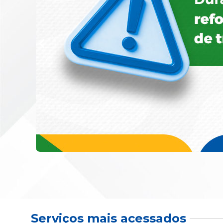
Serviços mais acessados