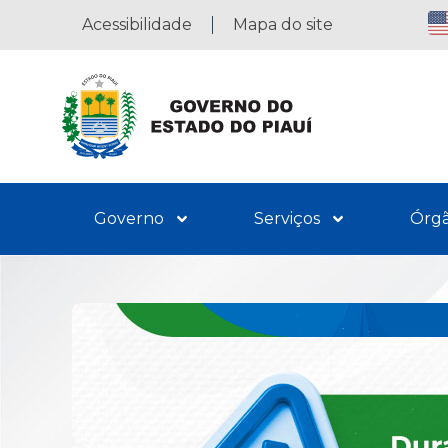
Acessibilidade
Mapa do site
Governo
Serviços
Órg