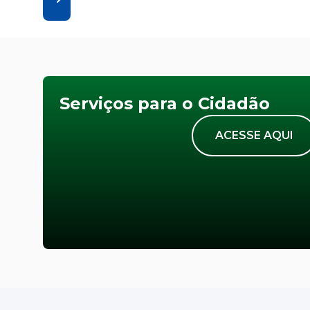
Serviços para o Cidadão
ACESSE AQUI