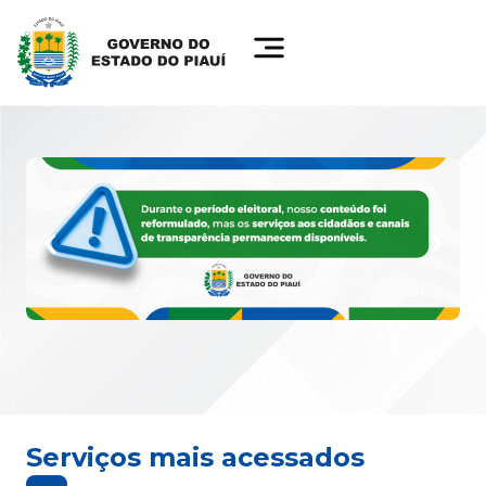
Serviços mais acessados