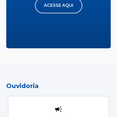
ACESSE AQUI
Ouvidoria