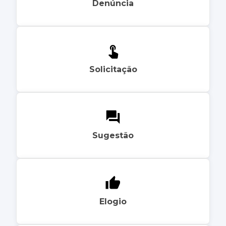
Denúncia
Solicitação
Sugestão
Elogio