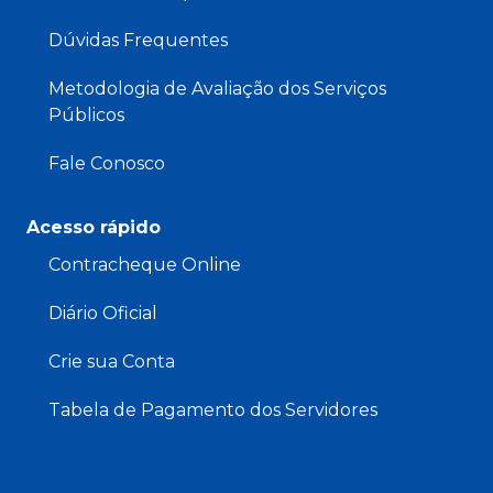
Dúvidas Frequentes
Metodologia de Avaliação dos Serviços
Públicos
Fale Conosco
Acesso rápido
Contracheque Online
Diário Oficial
Crie sua Conta
Tabela de Pagamento dos Servidores