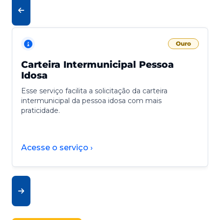
Ouro
Carteira Intermunicipal Pessoa
Idosa
Esse serviço facilita a solicitação da carteira
intermunicipal da pessoa idosa com mais
praticidade.
Acesse o serviço ›