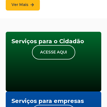
Ver Mais
Serviços para o Cidadão
ACESSE AQUI
Serviços para empresas