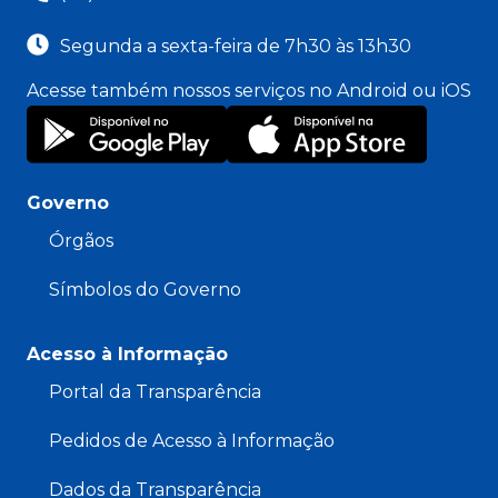
Segunda a sexta-feira de 7h30 às 13h30
Acesse também nossos serviços no Android ou iOS
Governo
Órgãos
Símbolos do Governo
Acesso à Informação
Portal da Transparência
Pedidos de Acesso à Informação
Dados da Transparência