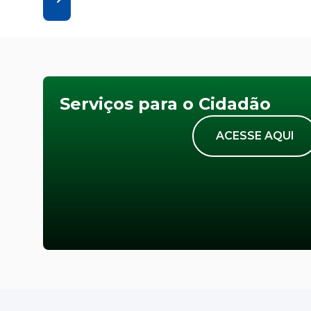
Serviços para o Cidadão
ACESSE AQUI