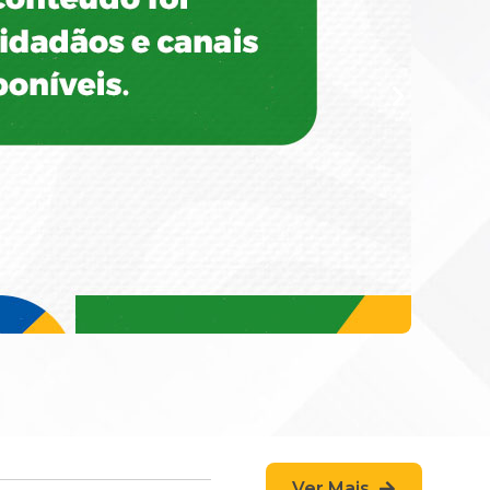
Ver Mais