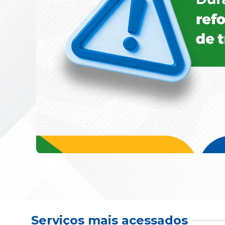
Serviços mais acessados