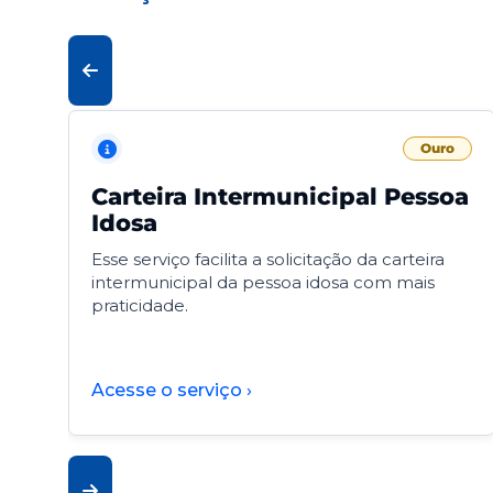
Ouro
Carteira Intermunicipal Pessoa
Idosa
Esse serviço facilita a solicitação da carteira
intermunicipal da pessoa idosa com mais
praticidade.
Acesse o serviço ›