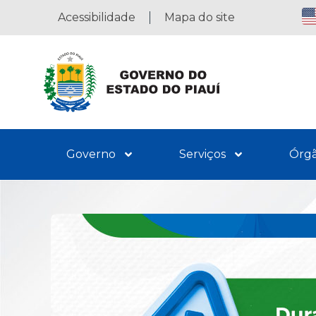
Acessibilidade
Mapa do site
Governo
Serviços
Órg