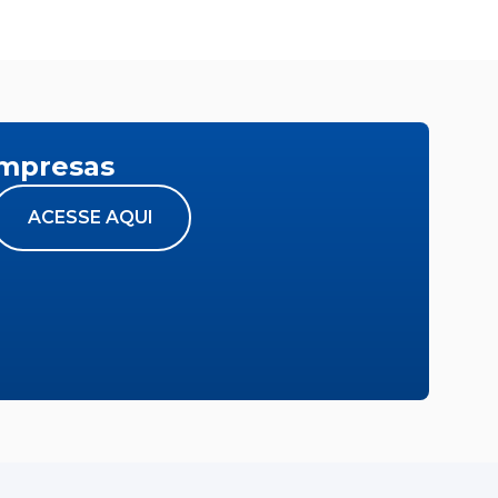
empresas
ACESSE AQUI