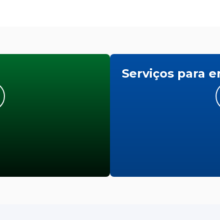
Serviços para 