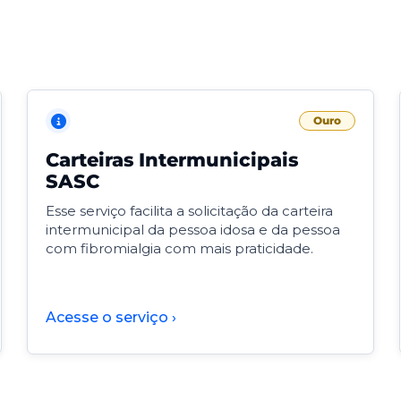
Ouro
Carteiras Intermunicipais
SASC
Esse serviço facilita a solicitação da carteira
intermunicipal da pessoa idosa e da pessoa
com fibromialgia com mais praticidade.
Acesse o serviço ›