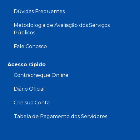
Dúvidas Frequentes
Metodologia de Avaliação dos Serviços
Públicos
Fale Conosco
Acesso rápido
Contracheque Online
Diário Oficial
Crie sua Conta
Tabela de Pagamento dos Servidores