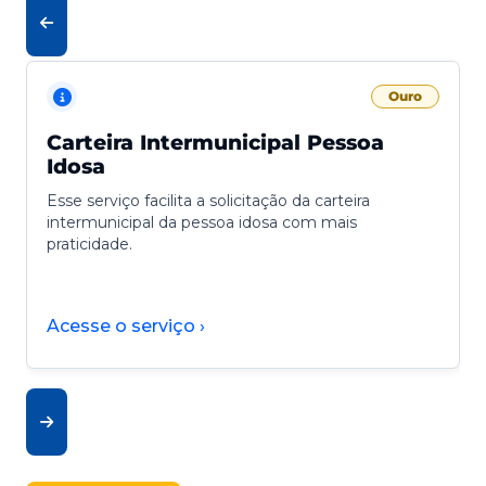
Ouro
Carteira Intermunicipal Pessoa
Idosa
Esse serviço facilita a solicitação da carteira
intermunicipal da pessoa idosa com mais
praticidade.
Acesse o serviço ›