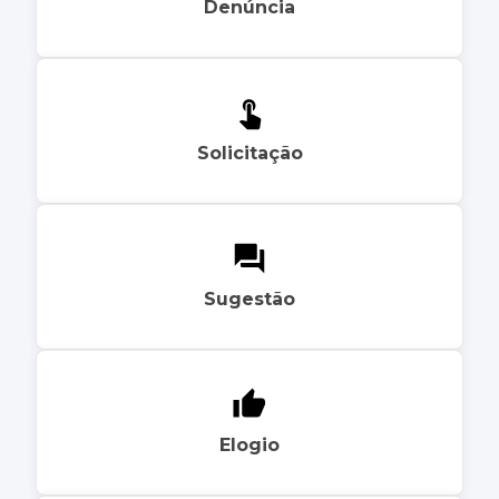
Denúncia
Solicitação
Sugestão
Elogio