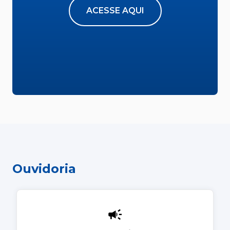
ACESSE AQUI
Ouvidoria