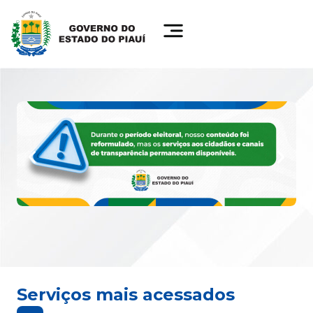
Serviços mais acessados