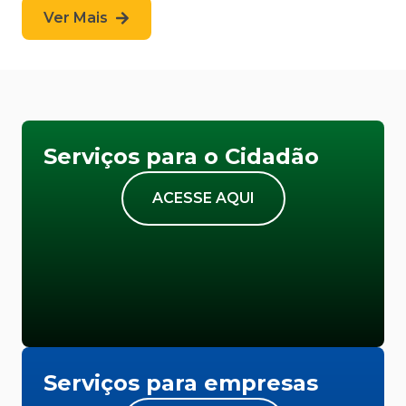
Ver Mais
Serviços para o Cidadão
ACESSE AQUI
Serviços para empresas