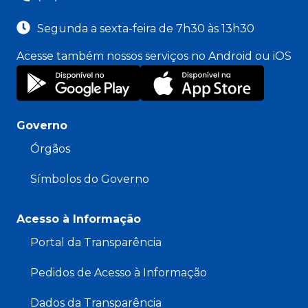
Segunda a sexta-feira de 7h30 às 13h30
Acesse também nossos serviços no Android ou iOS
Governo
Órgãos
Símbolos do Governo
Acesso à Informação
Portal da Transparência
Pedidos de Acesso à Informação
Dados da Transparência