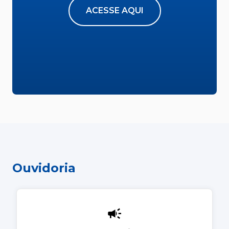
ACESSE AQUI
Ouvidoria