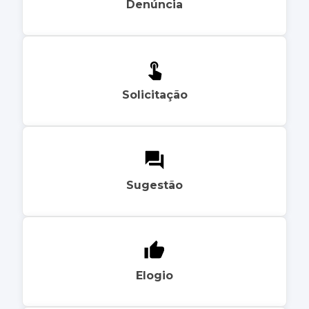
Denúncia
Solicitação
Sugestão
Elogio