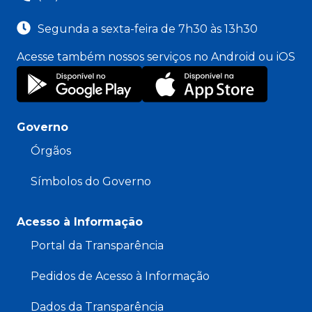
Segunda a sexta-feira de 7h30 às 13h30
Acesse também nossos serviços no Android ou iOS
Governo
Órgãos
Símbolos do Governo
Acesso à Informação
Portal da Transparência
Pedidos de Acesso à Informação
Dados da Transparência