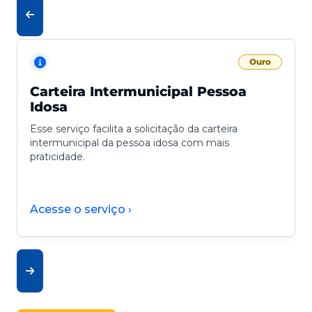
Ouro
Carteira Intermunicipal Pessoa
Idosa
Esse serviço facilita a solicitação da carteira
intermunicipal da pessoa idosa com mais
praticidade.
Acesse o serviço ›