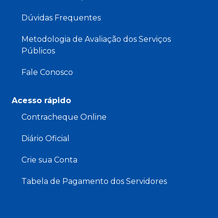
Dúvidas Frequentes
Metodologia de Avaliação dos Serviços
Públicos
Fale Conosco
Acesso rápido
Contracheque Online
Diário Oficial
Crie sua Conta
Tabela de Pagamento dos Servidores