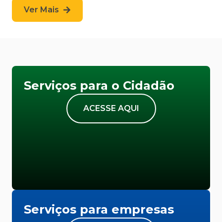
Ver Mais
Serviços para o Cidadão
ACESSE AQUI
Serviços para empresas