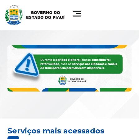
Serviços mais acessados