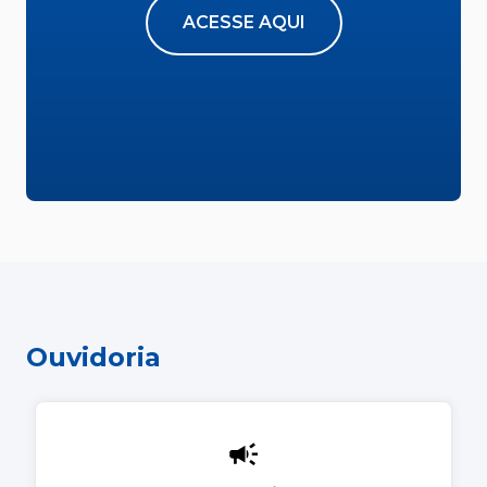
ACESSE AQUI
Ouvidoria