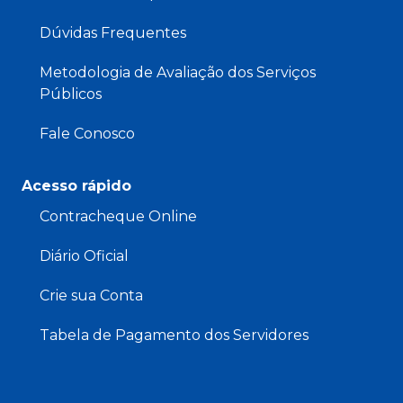
Dúvidas Frequentes
Metodologia de Avaliação dos Serviços
Públicos
Fale Conosco
Acesso rápido
Contracheque Online
Diário Oficial
Crie sua Conta
Tabela de Pagamento dos Servidores