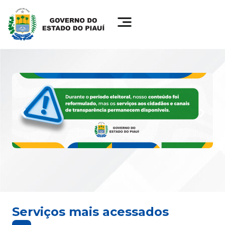
Serviços mais acessados