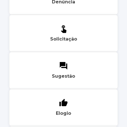
Denúncia
Solicitação
Sugestão
Elogio