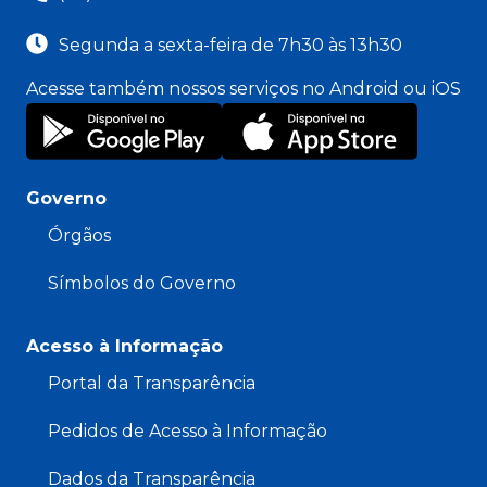
Segunda a sexta-feira de 7h30 às 13h30
Acesse também nossos serviços no Android ou iOS
Governo
Órgãos
Símbolos do Governo
Acesso à Informação
Portal da Transparência
Pedidos de Acesso à Informação
Dados da Transparência