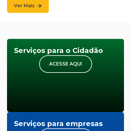
Ver Mais
Serviços para o Cidadão
ACESSE AQUI
Serviços para empresas