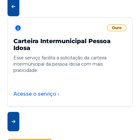
Ouro
Carteira Intermunicipal Pessoa
Idosa
Esse serviço facilita a solicitação da carteira
intermunicipal da pessoa idosa com mais
praticidade.
Acesse o serviço ›