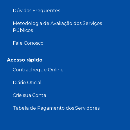
Dúvidas Frequentes
Metodologia de Avaliação dos Serviços
Públicos
Fale Conosco
Acesso rápido
Contracheque Online
Diário Oficial
Crie sua Conta
Tabela de Pagamento dos Servidores