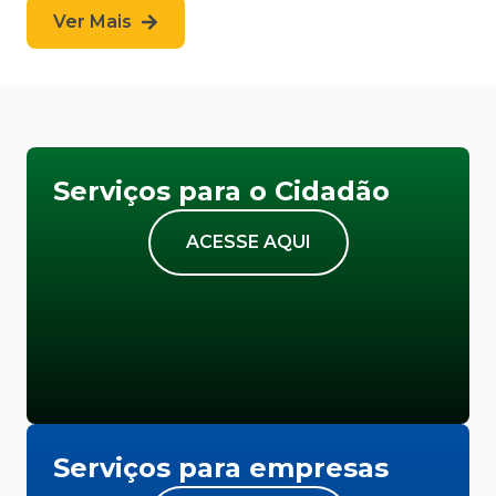
Ver Mais
Serviços para o Cidadão
ACESSE AQUI
Serviços para empresas