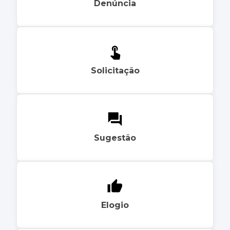
Denúncia
Solicitação
Sugestão
Elogio