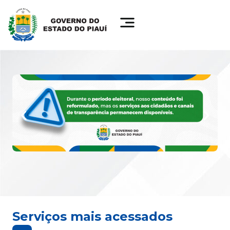
Serviços mais acessados