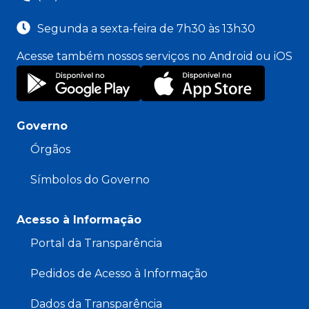
Segunda a sexta-feira de 7h30 às 13h30
Acesse também nossos serviços no Android ou iOS
Governo
Órgãos
Símbolos do Governo
Acesso à Informação
Portal da Transparência
Pedidos de Acesso à Informação
Dados da Transparência