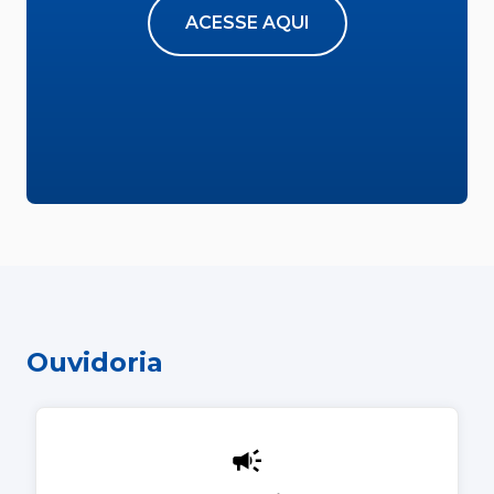
ACESSE AQUI
Ouvidoria