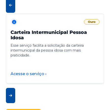
Ouro
Carteira Intermunicipal Pessoa
Idosa
Esse serviço facilita a solicitação da carteira
intermunicipal da pessoa idosa com mais
praticidade.
Acesse o serviço ›