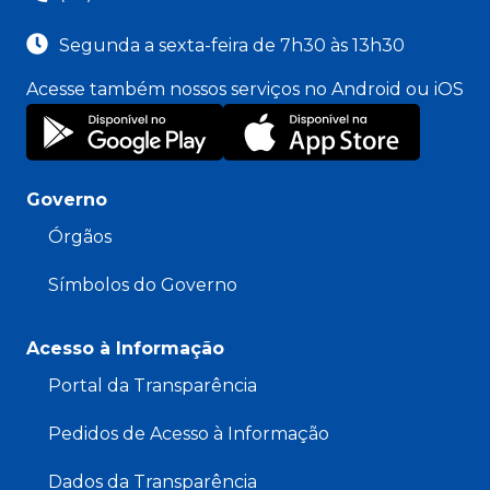
Segunda a sexta-feira de 7h30 às 13h30
Acesse também nossos serviços no Android ou iOS
Governo
Órgãos
Símbolos do Governo
Acesso à Informação
Portal da Transparência
Pedidos de Acesso à Informação
Dados da Transparência