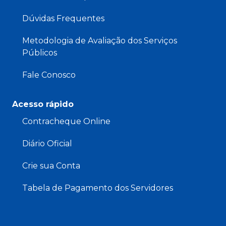
Dúvidas Frequentes
Metodologia de Avaliação dos Serviços
Públicos
Fale Conosco
Acesso rápido
Contracheque Online
Diário Oficial
Crie sua Conta
Tabela de Pagamento dos Servidores