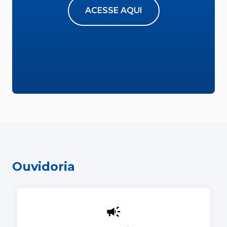
ACESSE AQUI
Ouvidoria