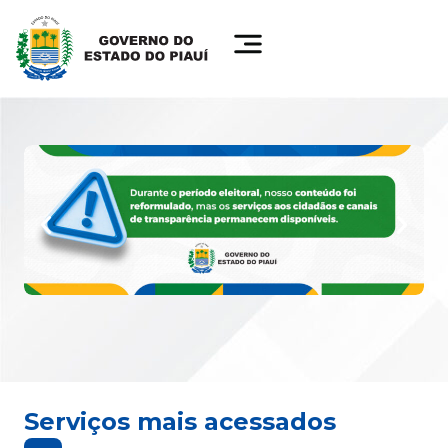
Serviços mais acessados