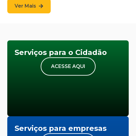
Ver Mais
Serviços para o Cidadão
ACESSE AQUI
Serviços para empresas