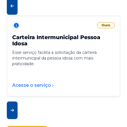
Ouro
Carteira Intermunicipal Pessoa
Idosa
Esse serviço facilita a solicitação da carteira
intermunicipal da pessoa idosa com mais
praticidade.
Acesse o serviço ›