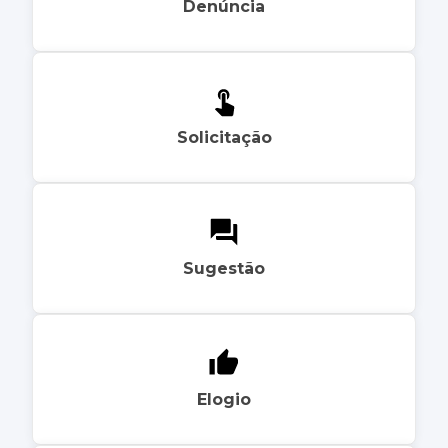
Denúncia
Solicitação
Sugestão
Elogio